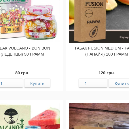
БАК VOLCANO - BON BON
ТАБАК FUSION MEDIUM - P
(ЛЕДЕНЦЫ) 50 ГРАММ
(ПАПАЙЯ) 100 ГРАММ
80 грн.
120 грн.