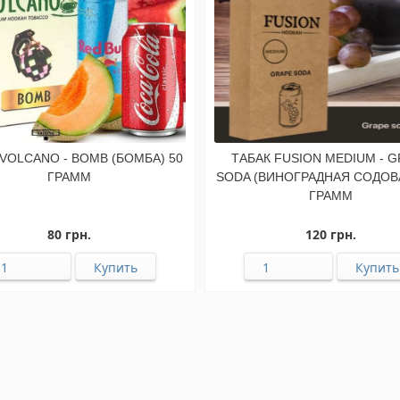
VOLCANO - BOMB (БОМБА) 50
ТАБАК FUSION MEDIUM - 
ГРАММ
SODA (ВИНОГРАДНАЯ СОДОВА
ГРАММ
80 грн.
120 грн.