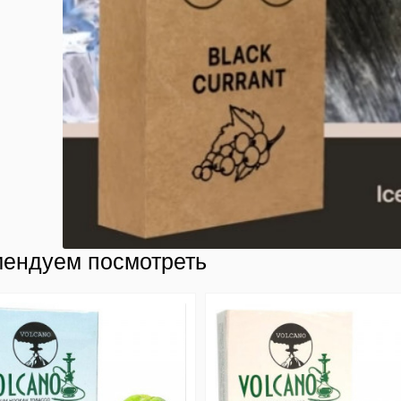
ендуем посмотреть