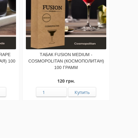
GRAPE
ТАБАК FUSION MEDIUM -
Я) 100
COSMOPOLITAN (КОСМОПОЛИТАН)
100 ГРАММ
120 грн.