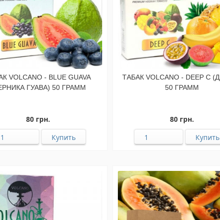
АК VOLCANO - BLUE GUAVA
ТАБАК VOLCANO - DEEP C (
ЕРНИКА ГУАВА) 50 ГРАММ
50 ГРАММ
80 грн.
80 грн.