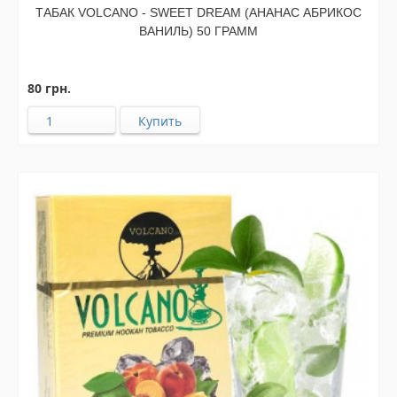
ТАБАК VOLCANO - SWEET DREAM (АНАНАС АБРИКОС
ВАНИЛЬ) 50 ГРАММ
80 грн.