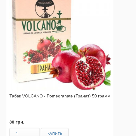
Табак VOLCANO - Pomegranate (Гранат) 50 грамм
80 грн.