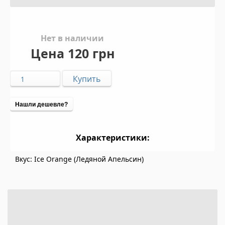
Нет в наличии
Цена
120 грн
Нашли дешевле?
Характеристики:
Вкус: Ice Orange (Ледяной Апельсин)