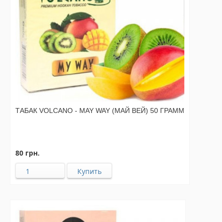
ТАБАК VOLCANO - MAY WAY (МАЙ ВЕЙ) 50 ГРАММ
80 грн.