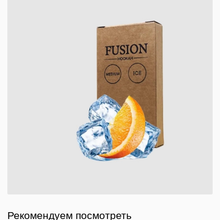
Рекомендуем посмотреть