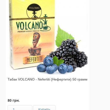
Табак VOLCANO - Nefertiti (Нефертити) 50 грамм
80 грн.