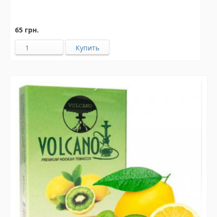
65 грн.