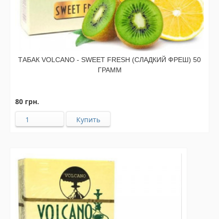
ТАБАК VOLCANO - SWEET FRESH (СЛАДКИЙ ФРЕШ) 50
ГРАММ
80 грн.