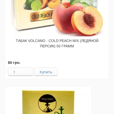
ТАБАК VOLCANO - COLD PEACH MIX (ЛЕДЯНОЙ
ПЕРСИК) 50 ГРАММ
80 грн.