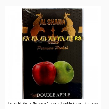
Табак Al Shaha Двойное Яблоко (Double Apple) 50 грамм