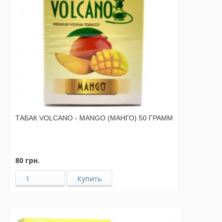
ТАБАК VOLCANO - MANGO (МАНГО) 50 ГРАММ
80 грн.