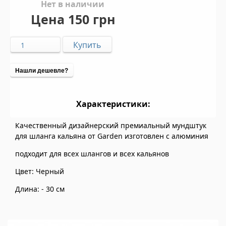
Нет в наличии
Цена
150 грн
Нашли дешевле?
Характеристики:
Качественный дизайнерский премиальный мундштук
для шланга кальяна от Garden изготовлен с алюминия
подходит для всех шлангов и всех кальянов
Цвет: Черный
Длина: - 30 см