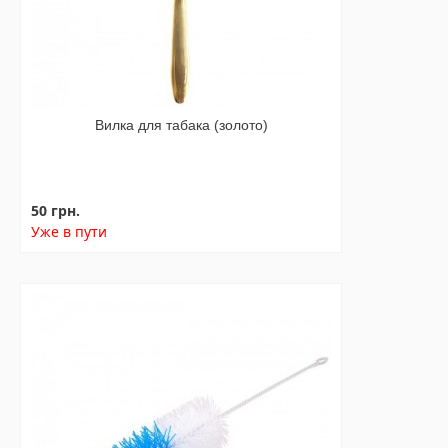
Вилка для табака (золото)
50 грн.
Уже в пути