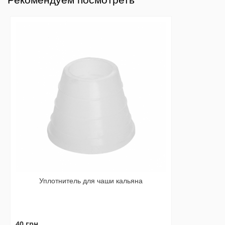
Уплотнитель для чаши кальяна
40 грн.