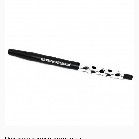
Рекомендуем посмотреть