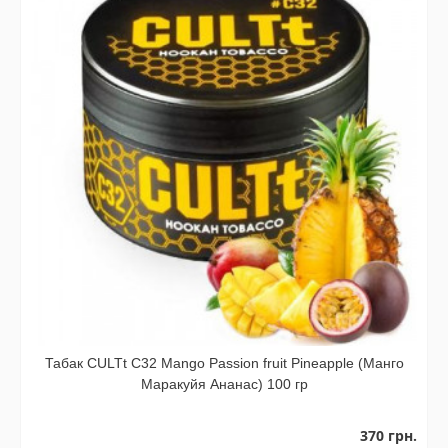
Табак CULTt C32 Mango Passion fruit Pineapple (Манго
Маракуйя Ананас) 100 гр
370 грн.