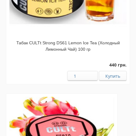
Табак CULTt Strong DS61 Lemon Ice Tea (Холодный
Лимонный Чай) 100 гр
440 грн.