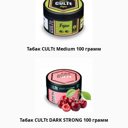
Табак CULTt Medium 100 грамм
Табак CULTt DARK STRONG 100 грамм