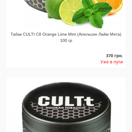
Табак CULTt C8 Orange Lime Mint (Апельсин Лайм Мята)
100 гр
370 грн.
Уже в пути