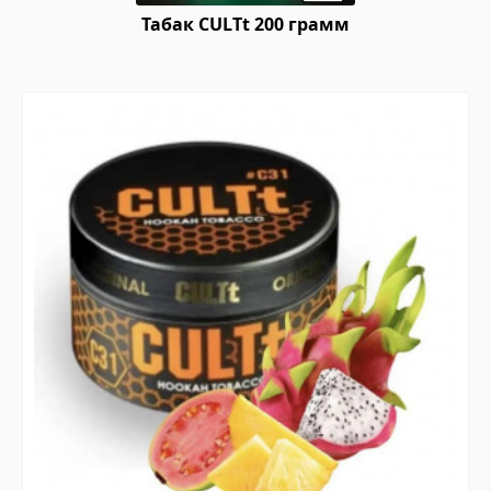
Табак CULTt 200 грамм