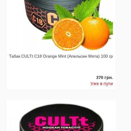
Табак CULTt C18 Orange Mint (Апельсин Мята) 100 гр
370 грн.
Уже в пути