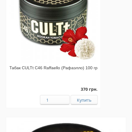
Табак CULTt C46 Raffaello (Рафаэлло) 100 гр
370 грн.