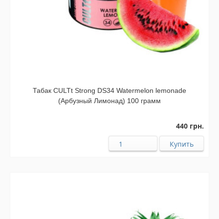
Табак CULTt Strong DS34 Watermelon lemonade
(Арбузный Лимонад) 100 грамм
440 грн.