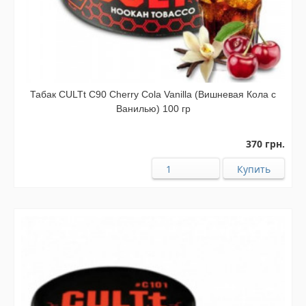
Табак CULTt C90 Cherry Cola Vanilla (Вишневая Кола с
Ванилью) 100 гр
370 грн.