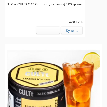
Табак CULTt C47 Cranberry (Клюква) 100 грамм
370 грн.