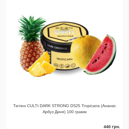
Тютюн CULTt DARK STRONG DS25 Tropicana (Ананас
Арбуз Диня) 100 грамм
440 грн.