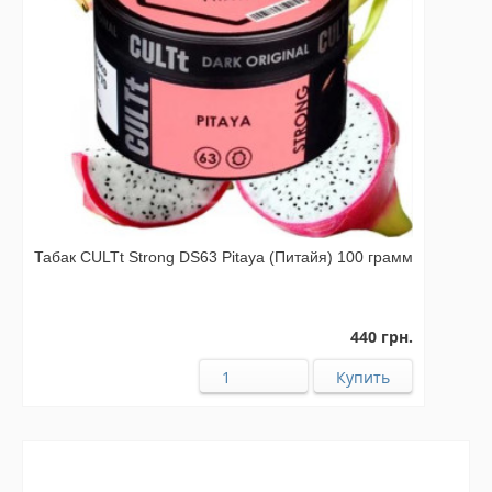
Табак CULTt Strong DS63 Pitaya (Питайя) 100 грамм
440 грн.