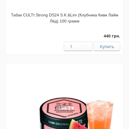
Табак CULTt Strong DS24 S.K.&Lim (Клубника Киви Лайм
Лёд) 100 грамм
440 грн.