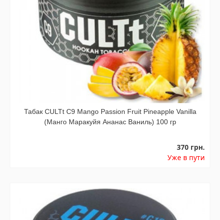
Табак CULTt C9 Mango Passion Fruit Pineapple Vanilla
(Манго Маракуйя Ананас Ваниль) 100 гр
370 грн.
Уже в пути