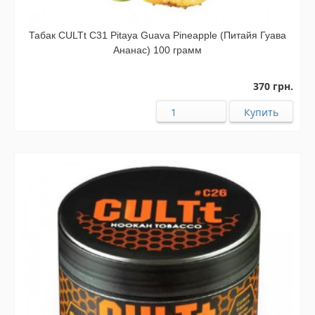
Табак CULTt C31 Pitaya Guava Pineapple (Питайя Гуава
Ананас) 100 грамм
370 грн.