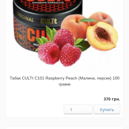
Табак CULTt C101 Raspberry Peach (Малина, персик) 100
грамм
370 грн.