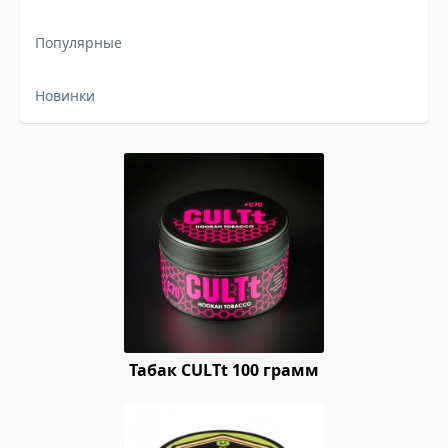
Популярные
Новинки
Табак CULTt 100 грамм