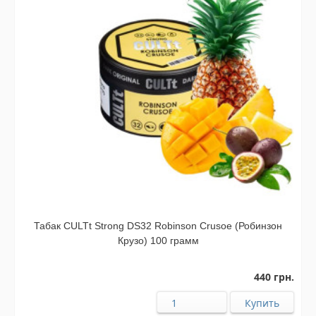
Табак CULTt Strong DS32 Robinson Crusoe (Робинзон
Крузо) 100 грамм
440 грн.