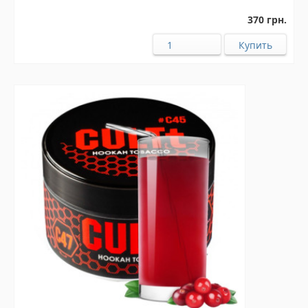
370 грн.