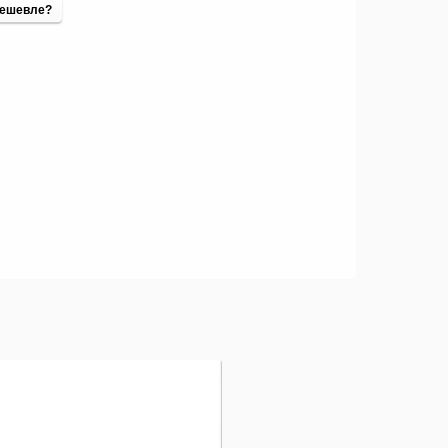
ешевле?