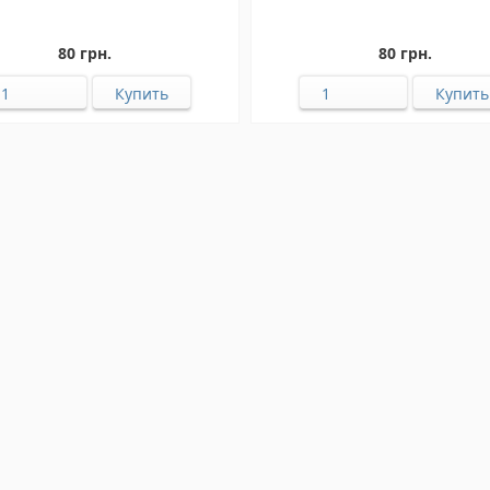
80 грн.
80 грн.