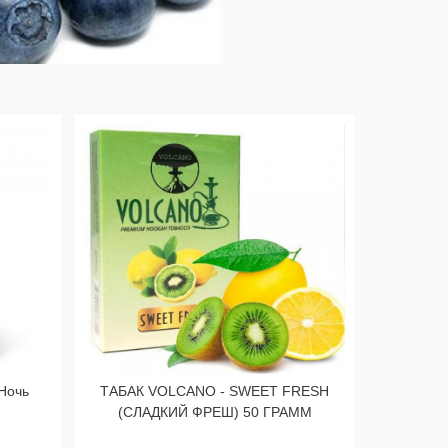
 Ночь
ТАБАК VOLCANO - SWEET FRESH
(СЛАДКИЙ ФРЕШ) 50 ГРАММ