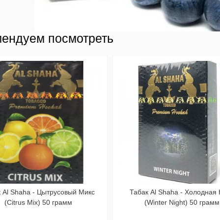
ендуем посмотреть
 Al Shaha - Цытрусовый Микс
Табак Al Shaha - Холодная
(Citrus Mix) 50 грамм
(Winter Night) 50 грамм