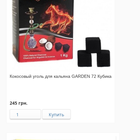
Кокосовый уголь для кальяна GARDEN 72 Кубика
245 грн.