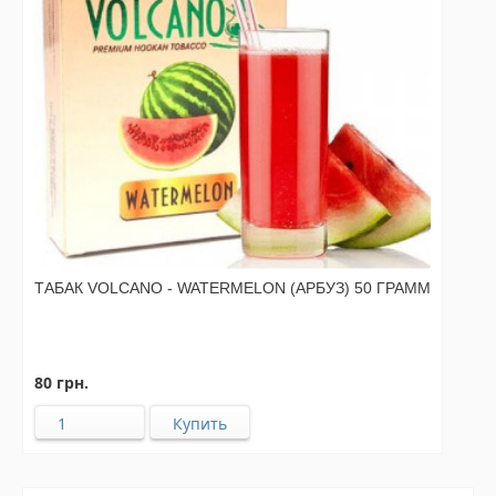
ТАБАК VOLCANO - WATERMELON (АРБУЗ) 50 ГРАММ
80 грн.