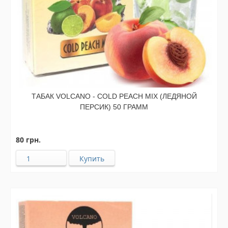
ТАБАК VOLCANO - COLD PEACH MIX (ЛЕДЯНОЙ
ПЕРСИК) 50 ГРАММ
80 грн.