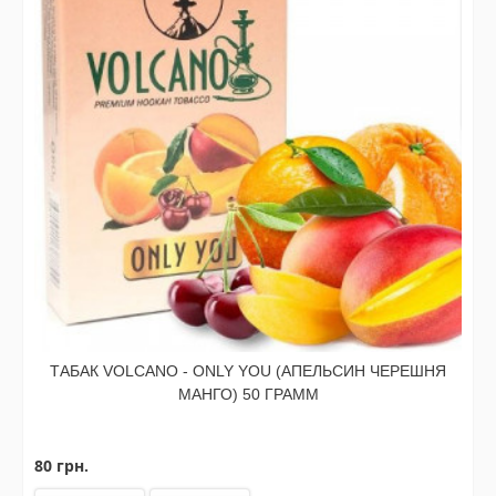
ТАБАК VOLCANO - ONLY YOU (АПЕЛЬСИН ЧЕРЕШНЯ
МАНГО) 50 ГРАММ
80 грн.