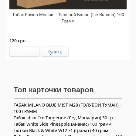
Табак Fusion Medium - Ледяной Банан (Ice Banana) 100
Грамм
120 грн.
Топ карточки товаров
ТАБАК MILANO BLUE MIST M28 (ГОЛУБОЙ ТУМАН) -
100 ГРАММ
Табак Jibiar Ice Tangerine (Лед Мандарин) 50 гр
Табак White Side Pineapple (Ананас) 100 грамм
Тютюн Black & White W12 F1 (Гранат) 40 грам