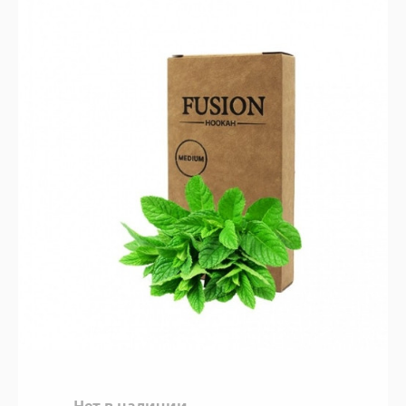
Нет в наличии