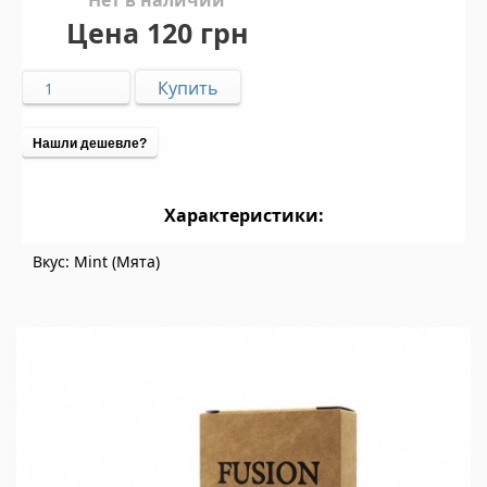
Цена
120 грн
Нашли дешевле?
Характеристики:
Вкус: Mint (Мята)