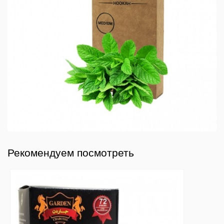
Рекомендуем посмотреть