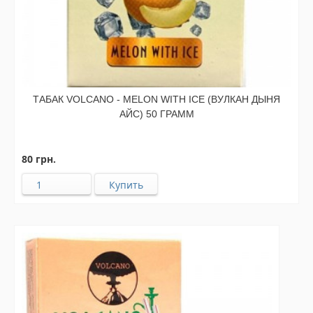
ТАБАК VOLCANO - MELON WITH ICE (ВУЛКАН ДЫНЯ
АЙС) 50 ГРАММ
80 грн.