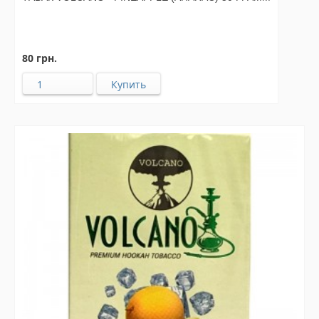
80 грн.