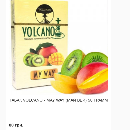
ТАБАК VOLCANO - MAY WAY (МАЙ ВЕЙ) 50 ГРАММ
80 грн.