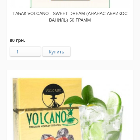
ТАБАК VOLCANO - SWEET DREAM (АНАНАС АБРИКОС
ВАНИЛЬ) 50 ГРАММ
80 грн.