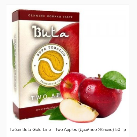
Табак Buta Gold Line - Two Apples (Двойное Яблоко) 50 Гр