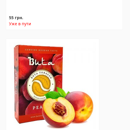
55 грн.
Уже в пути