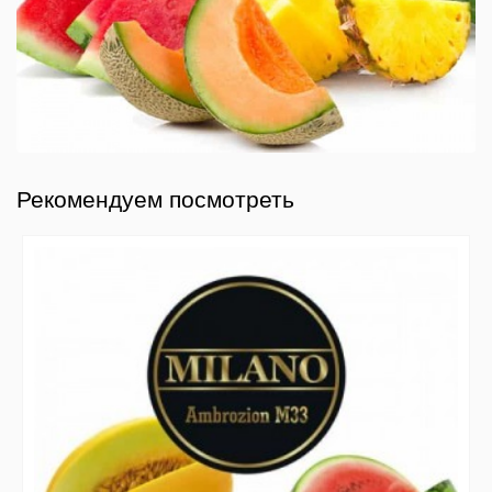
Рекомендуем посмотреть