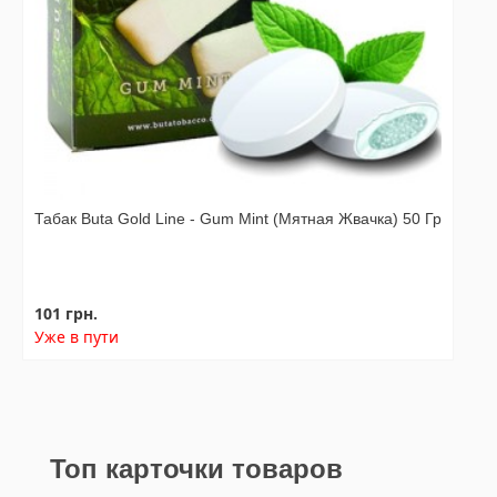
Табак Buta Gold Line - Gum Mint (Мятная Жвачка) 50 Гр
101 грн.
Уже в пути
Топ карточки товаров