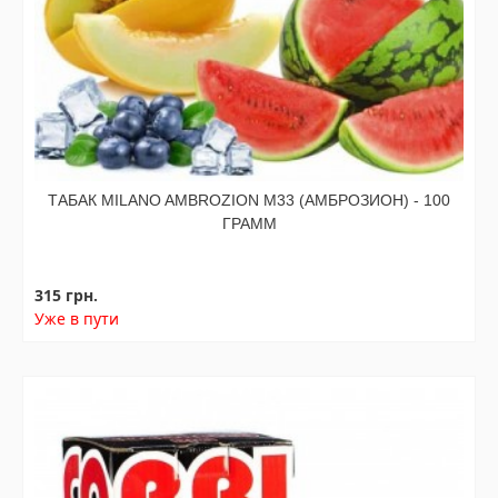
ТАБАК MILANO AMBROZION M33 (АМБРОЗИОН) - 100
ГРАММ
315 грн.
Уже в пути