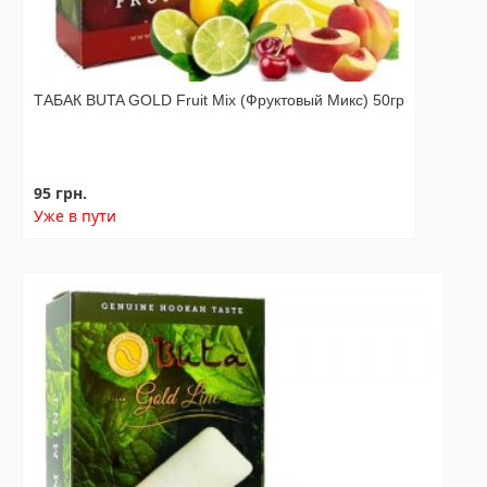
ТАБАК BUTA GOLD Fruit Mix (Фруктовый Микс) 50гр
95 грн.
Уже в пути