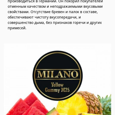
производиться в Германии. Он покорил покупателей
отменным качеством и неподражаемыми вкусовыми
свойствами. Отсутствие бревен и палок в составе,
обеспечивают чистоту вкусопередачи, и
совершенство дыма, без признаков горечи и других
примесей.