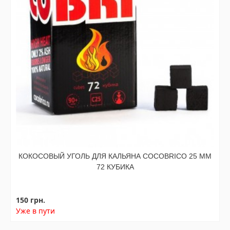
КОКОСОВЫЙ УГОЛЬ ДЛЯ КАЛЬЯНА COCOBRICO 25 ММ
72 КУБИКА
150 грн.
Уже в пути