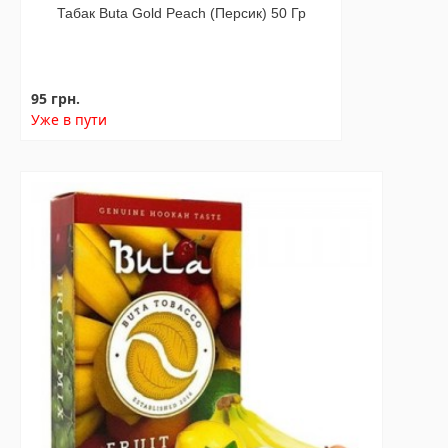
Табак Buta Gold Peach (Персик) 50 Гр
95 грн.
Уже в пути