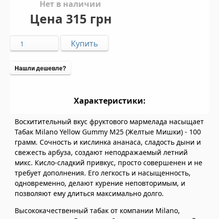
Нет в наличии
Цена
315 грн
Нашли дешевле?
Характеристики:
Восхитительный вкус фруктового мармелада насыщает
Табак Milano Yellow Gummy M25 (Желтые Мишки) - 100
грамм. Сочность и кислинка ананаса, сладость дыни и
свежесть арбуза, создают неподражаемый летний
микс. Кисло-сладкий привкус, просто совершенен и не
требует дополнения. Его легкость и насыщенность,
одновременно, делают курение неповторимым, и
позволяют ему длиться максимально долго.
Высококачественный табак от компании Milano,