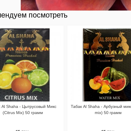
ендуем посмотреть
 Al Shaha - Цытрусовый Микс
Табак Al Shaha - Арбузный мик
(Citrus Mix) 50 грамм
mix) 50 грамм