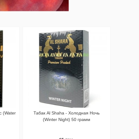
с (Water
Табак Al Shaha - Холодная Ночь
(Winter Night) 50 грамм