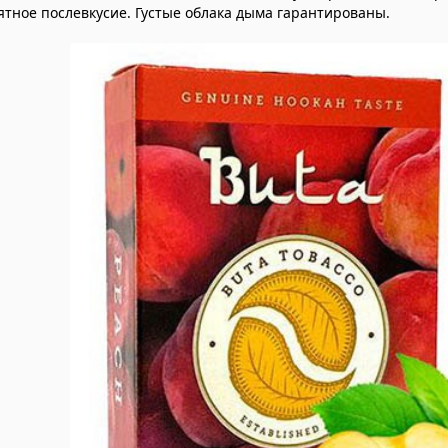
тное послевкусие. Густые облака дыма гарантированы.