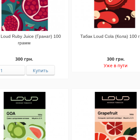
 Loud Ruby Juice (Гранат) 100
Табак Loud Cola (Кола) 100 
грамм
300 грн.
300 грн.
Уже в пути