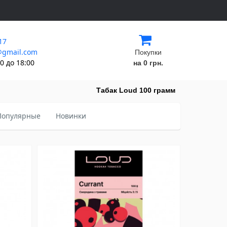
17
@gmail.com
Покупки
0 до 18:00
на 0 грн.
Табак Loud 100 грамм
Популярные
Новинки