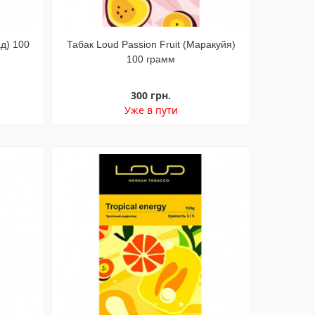
д) 100
Табак Loud Passion Fruit (Маракуйя)
100 грамм
300 грн.
Уже в пути