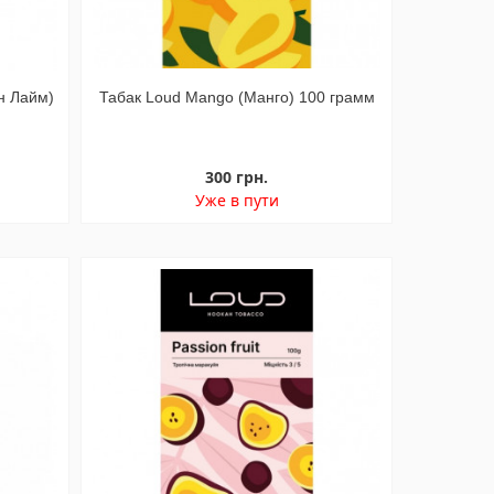
н Лайм)
Табак Loud Mango (Манго) 100 грамм
300 грн.
Уже в пути