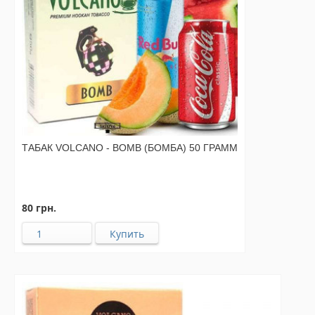
ТАБАК VOLCANO - BOMB (БОМБА) 50 ГРАММ
80 грн.