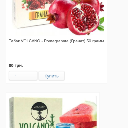
Табак VOLCANO - Pomegranate (Гранат) 50 грамм
80 грн.