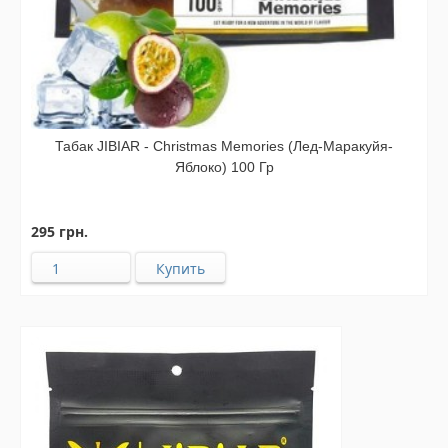
Табак JIBIAR - Christmas Memories (Лед-Маракуйя-
Яблоко) 100 Гр
295 грн.