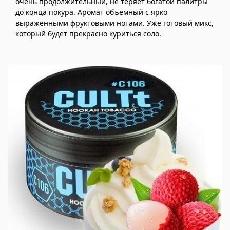
очень продолжительный, не теряет богатой палитры
до конца покура. Аромат объемный с ярко
выраженными фруктовыми нотами. Уже готовый микс,
который будет прекрасно куриться соло.