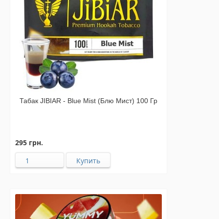
Табак JIBIAR - Blue Mist (Блю Мист) 100 Гр
295 грн.