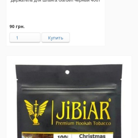
Держатель для шланга Garden черный 4067
90 грн.