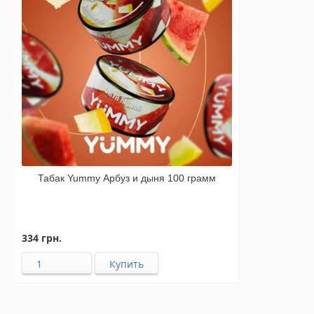
Табак Yummy Арбуз и дыня 100 грамм
334 грн.