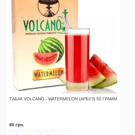
ТАБАК VOLCANO - WATERMELON (АРБУЗ) 50 ГРАММ
80 грн.