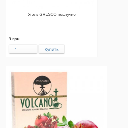
Уголь GRESCO поштучно
3 грн.