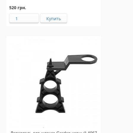
520 грн.