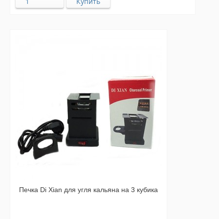
Печка Di Xian для угля кальяна на 3 кубика