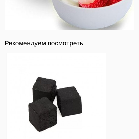
Рекомендуем посмотреть