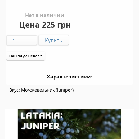
Нет в наличии
Цена
225 грн
Нашли дешевле?
Характеристики:
Вкус: Можжевельник (Juniper)