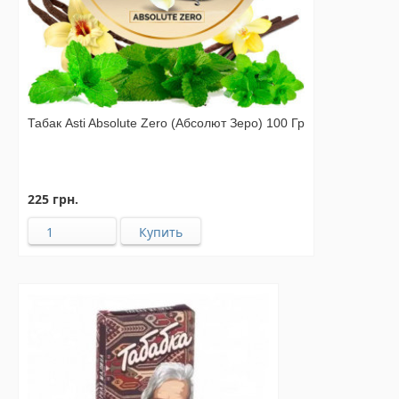
Табак Asti Absolute Zero (Абсолют Зеро) 100 Гр
225 грн.