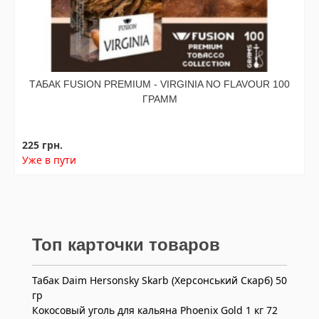
ТАБАК FUSION PREMIUM - VIRGINIA NO FLAVOUR 100
ГРАММ
225 грн.
Уже в пути
Топ карточки товаров
Табак Daim Hersonsky Skarb (Херсонський Скарб) 50
гр
Кокосовый уголь для кальяна Phoenix Gold 1 кг 72