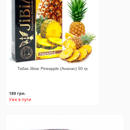
Табак Jibiar Pineapple (Ананас) 50 гр
189 грн.
Уже в пути