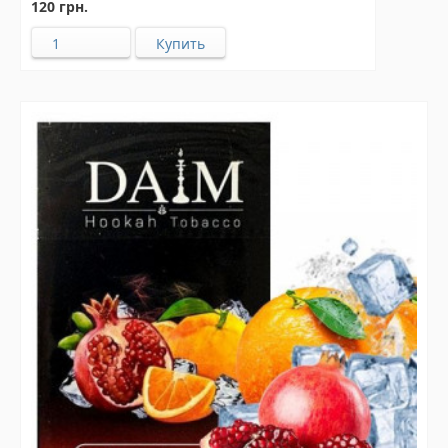
120 грн.