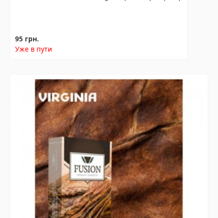
95 грн.
Уже в пути