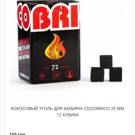
КОКОСОВЫЙ УГОЛЬ ДЛЯ КАЛЬЯНА COCOBRICO 25 ММ
72 КУБИКА
150 грн.