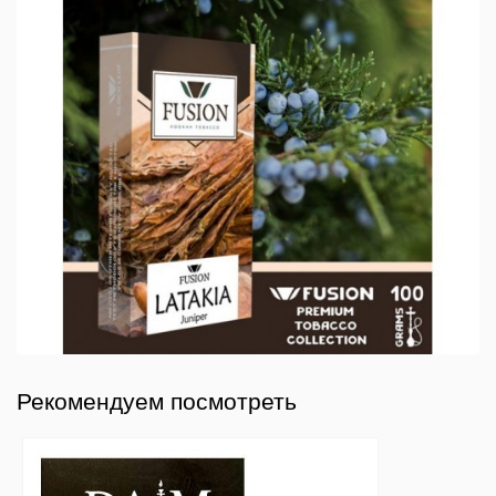
Рекомендуем посмотреть