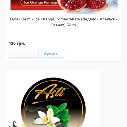
Табак Daim - Ice Orange Pomegranate (Ледяной Апельсин
Гранат) 50 гр
120 грн.