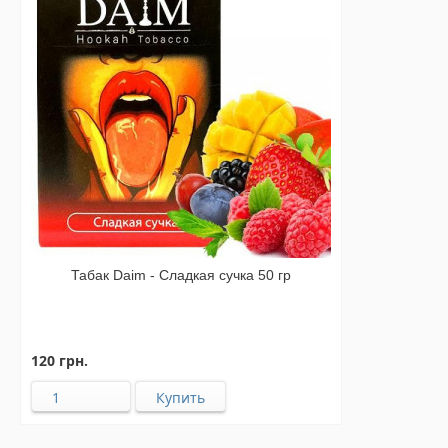
Табак Daim - Сладкая сучка 50 гр
120 грн.