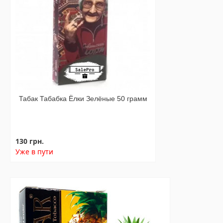
Табак Табабка Ёлки Зелёные 50 грамм
130 грн.
Уже в пути