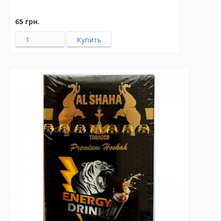
65 грн.