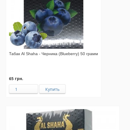
Табак Al Shaha - Черника (Blueberry) 50 грамм
65 грн.