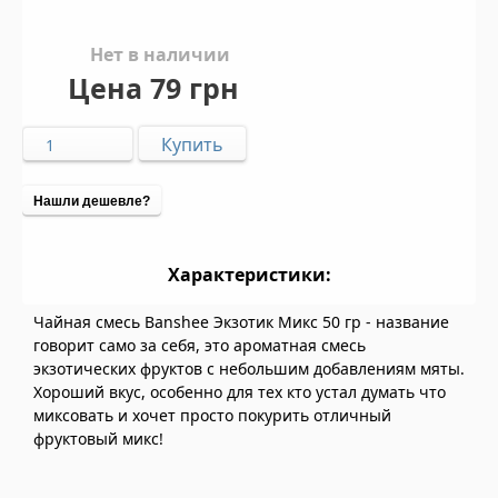
Нет в наличии
Цена
79 грн
Нашли дешевле?
Характеристики:
Чайная смесь Banshee Экзотик Микс 50 гр - название
говорит само за себя, это ароматная смесь
экзотических фруктов с небольшим добавлениям мяты.
Хороший вкус, особенно для тех кто устал думать что
миксовать и хочет просто покурить отличный
фруктовый микс!