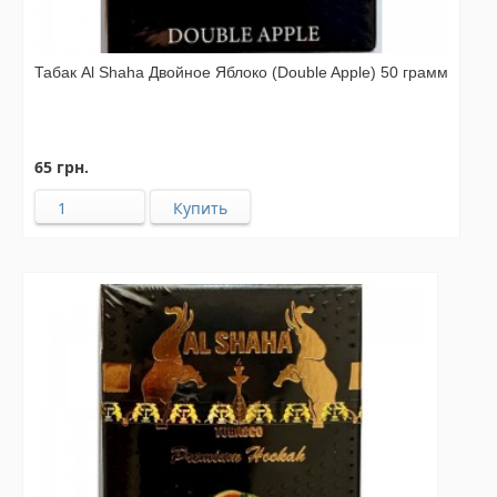
Табак Al Shaha Двойное Яблоко (Double Apple) 50 грамм
65 грн.