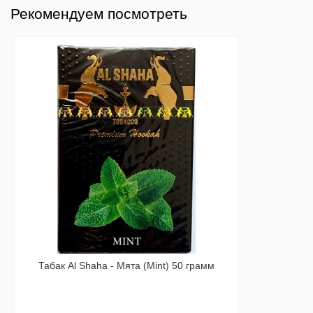
Рекомендуем посмотреть
Табак Al Shaha - Мята (Mint) 50 грамм