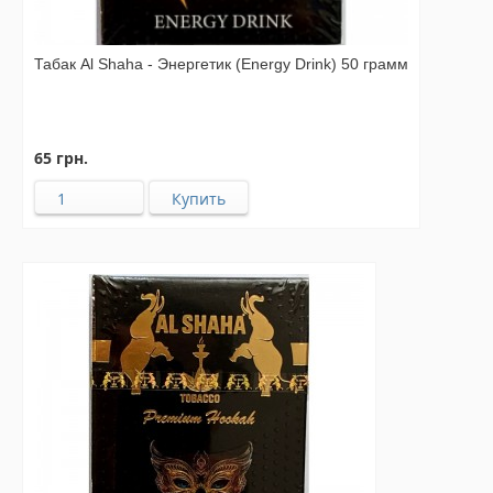
Табак Al Shaha - Энергетик (Energy Drink) 50 грамм
65 грн.