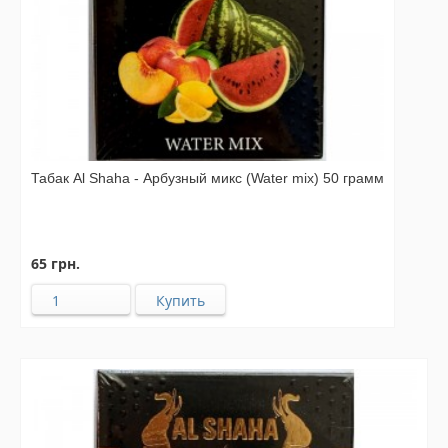
Табак Al Shaha - Арбузный микс (Water mix) 50 грамм
65 грн.