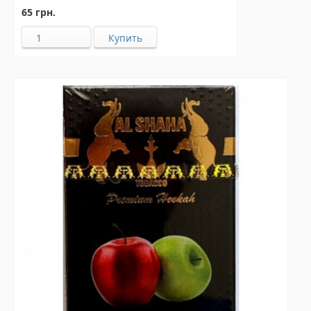
65 грн.