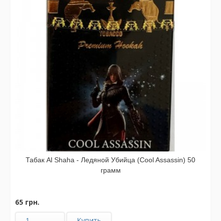
Табак Al Shaha - Ледяной Убийца (Cool Assassin) 50
грамм
65 грн.