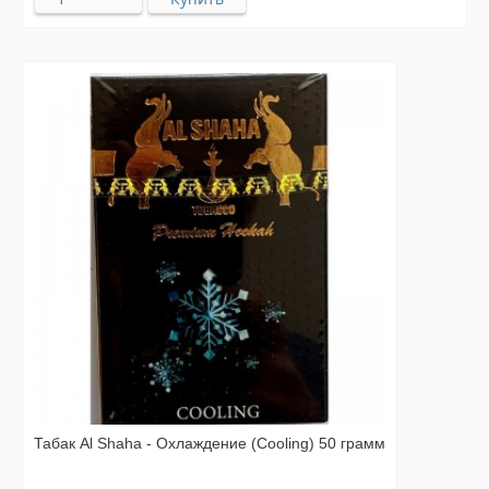
Табак Al Shaha - Охлаждение (Cooling) 50 грамм