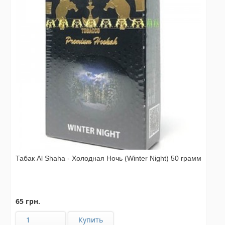
Табак Al Shaha - Холодная Ночь (Winter Night) 50 грамм
65 грн.