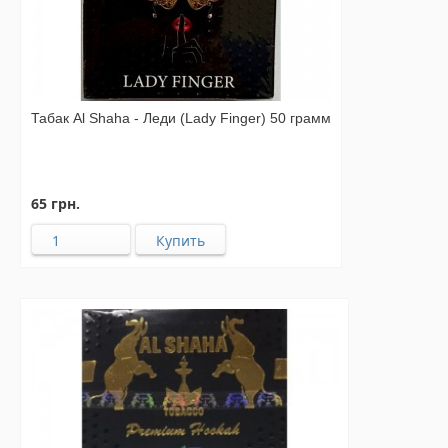
Табак Al Shaha - Леди (Lady Finger) 50 грамм
65 грн.