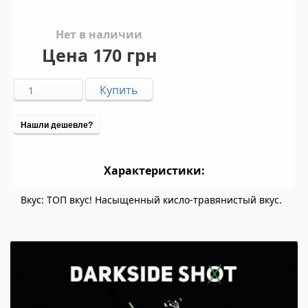
Нет в наличии
Цена
170 грн
Нашли дешевле?
Характеристики:
Вкус: ТОП вкус! Насыщенный кисло-травянистый вкус.