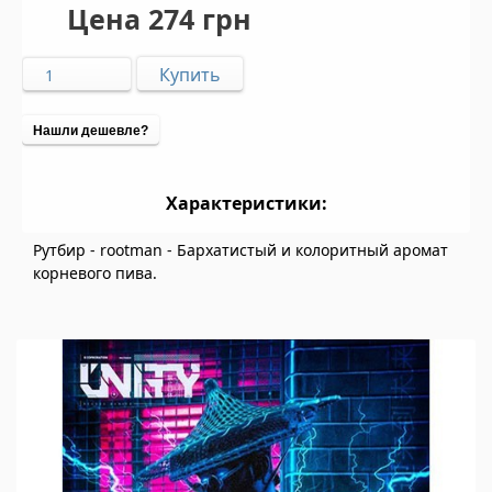
Цена
274 грн
Нашли дешевле?
Характеристики:
Рутбир - rootman - Бархатистый и колоритный аромат
корневого пива.