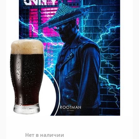
Нет в наличии