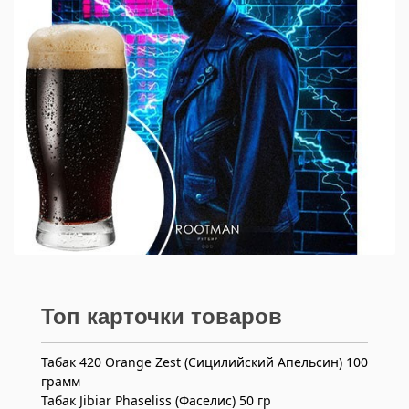
Топ карточки товаров
Табак 420 Orange Zest (Сицилийский Апельсин) 100
грамм
Табак Jibiar Phaseliss (Фаселис) 50 гр