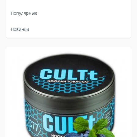
Популярные
Новинки