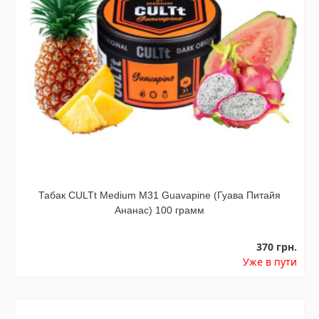
Табак CULTt Medium M31 Guavapine (Гуава Питайя
Ананас) 100 грамм
370 грн.
Уже в пути