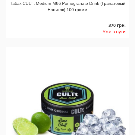
Табак CULTt Medium M86 Pomegranate Drink (Гранатовый
Напиток) 100 грамм
370 грн.
Уже в пути