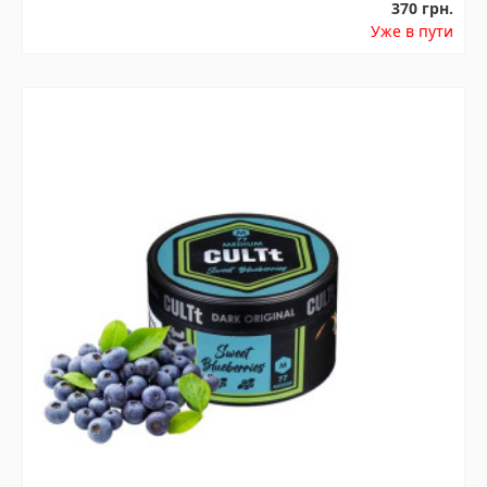
370 грн.
Уже в пути