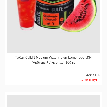
Табак CULTt Medium Watermelon Lemonade M34
(Арбузный Лимонад) 100 гр
370 грн.
Уже в пути