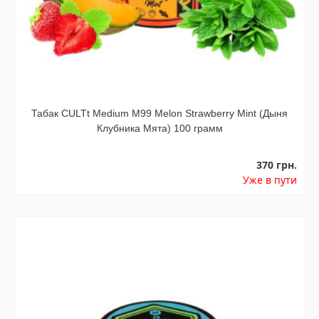
Табак CULTt Medium M99 Melon Strawberry Mint (Дыня
Клубника Мята) 100 грамм
370 грн.
Уже в пути