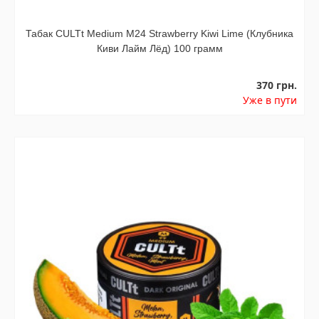
Табак CULTt Medium M24 Strawberry Kiwi Lime (Клубника
Киви Лайм Лёд) 100 грамм
370 грн.
Уже в пути