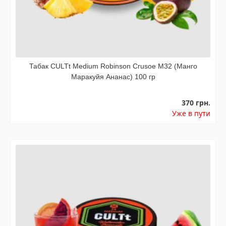
Табак CULTt Medium Robinson Crusoe M32 (Манго
Маракуйя Ананас) 100 гр
370 грн.
Уже в пути