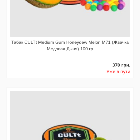
Табак CULTt Medium Gum Honeydew Melon M71 (Жвачка
Медовая Дыня) 100 гр
370 грн.
Уже в пути