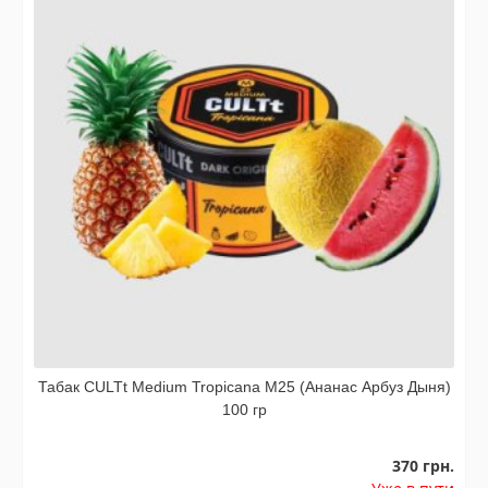
Табак CULTt Medium Tropicana M25 (Ананас Арбуз Дыня)
100 гр
370 грн.