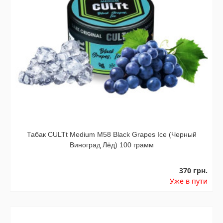
Табак CULTt Medium M58 Black Grapes Ice (Черный
Виноград Лёд) 100 грамм
370 грн.
Уже в пути