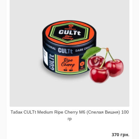
Табак CULTt Medium Ripe Cherry M6 (Спелая Вишня) 100
гр
370 грн.