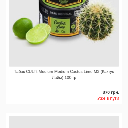
Табак CULTt Medium Medium Cactus Lime M3 (Кактус
Лайм) 100 гр
370 грн.
Уже в пути