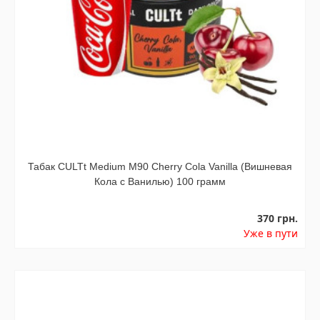
Табак CULTt Medium M90 Cherry Cola Vanilla (Вишневая
Кола с Ванилью) 100 грамм
370 грн.
Уже в пути