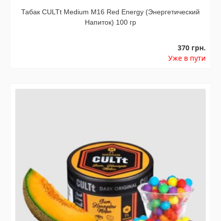
Табак CULTt Medium M16 Red Energy (Энергетический
Напиток) 100 гр
370 грн.
Уже в пути