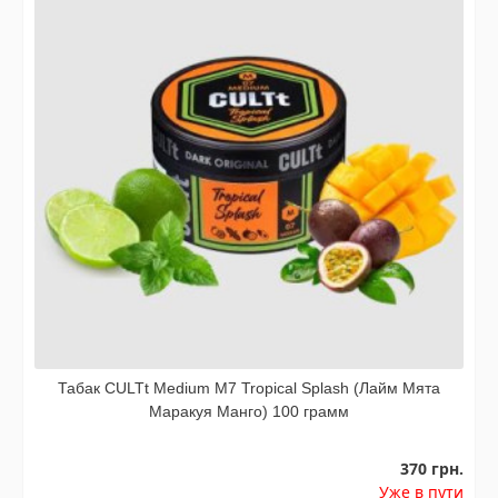
Табак CULTt Medium M7 Tropical Splash (Лайм Мята
Маракуя Манго) 100 грамм
370 грн.
Уже в пути