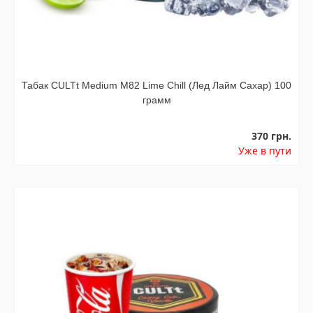
Табак CULTt Medium M82 Lime Chill (Лед Лайм Сахар) 100
грамм
370 грн.
Уже в пути