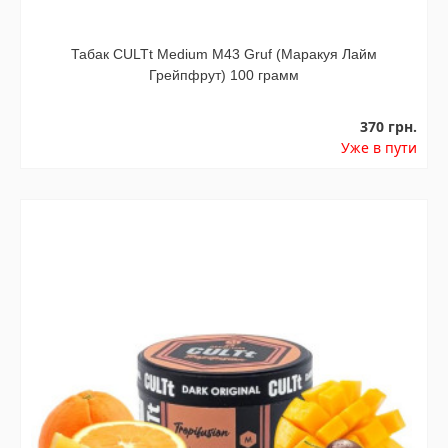
Табак CULTt Medium M43 Gruf (Маракуя Лайм
Грейпфрут) 100 грамм
370 грн.
Уже в пути