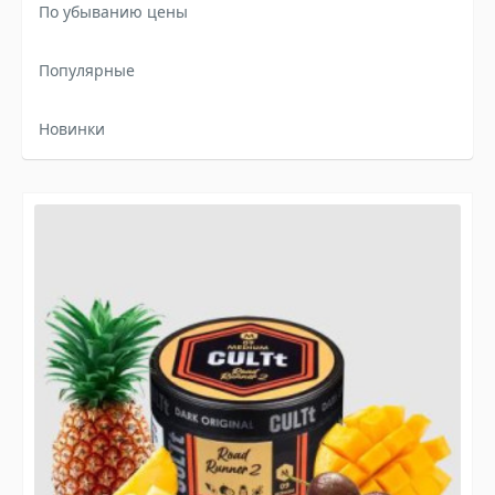
По убыванию цены
Популярные
Новинки