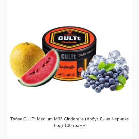
Табак CULTt Medium M33 Cinderella (Арбуз Дыня Черника
Лёд) 100 грамм