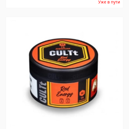
Уже в пути