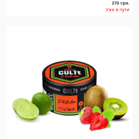
370 грн.
Уже в пути