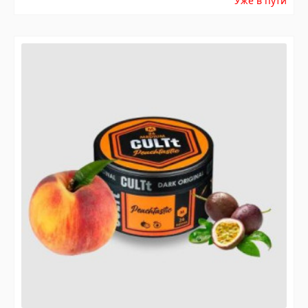
Уже в пути