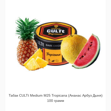
Табак CULTt Medium M25 Tropicana (Ананас Арбуз Дыня)
100 грамм