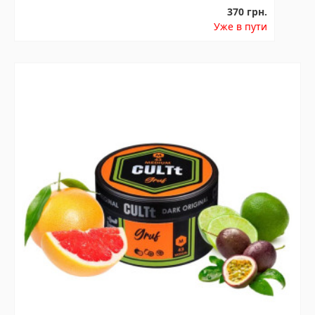
370 грн.
Уже в пути