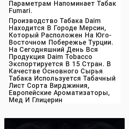
Параметрам Напоминает Табак
Fumari.
Производство Табака Daim
Находится В Городе Мерсин,
Который Расположен На Юго-
Восточном Побережье Турции.
На Сегодняшний День Вся
Продукция Daim Tobacco
Экспортируется В 15 Стран. В
Качестве Основного Сырья
Табака Используется Табачный
Лист Сорта Вирджиния,
Европейские Ароматизаторы,
Мед И Глицерин