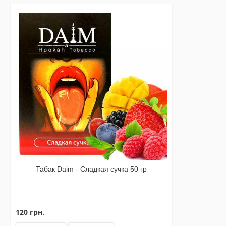
Табак Daim - Сладкая сучка 50 гр
120 грн.