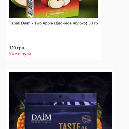
Табак Daim - Two Apple (Двойное яблоко) 50 гр
120 грн.
Уже в пути