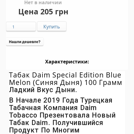
Нет в наличии
Цена
205 грн
Нашли дешевле?
Характеристики:
Табак Daim Special Edition Blue
Melon (Синяя Дыня) 100 Грамм
Ладкий Вкус Дыни.
В Начале 2019 Года Турецкая
Табачная Компания Daim
Tobacco Презентовала Новый
Табак Daim. Получившийся
Продукт По Многим