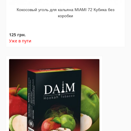
Кокосовый уголь для кальяна MIAMI 72 Кубика без
коробки
125 грн.
Уже в пути