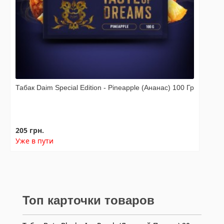
Табак Daim Special Edition - Pineapple (Ананас) 100 Гр
205 грн.
Уже в пути
Топ карточки товаров