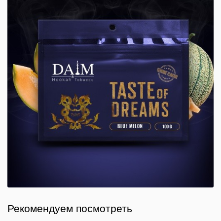
Рекомендуем посмотреть