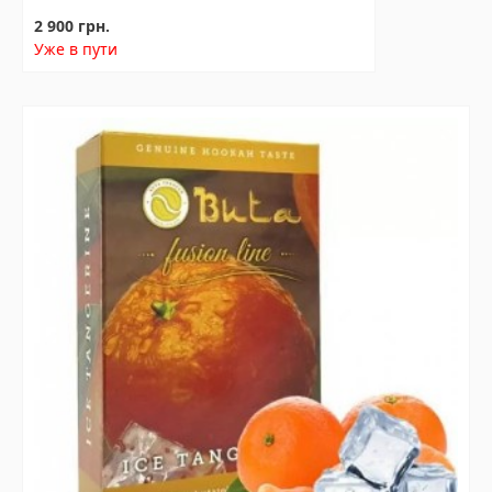
2 900 грн.
Уже в пути