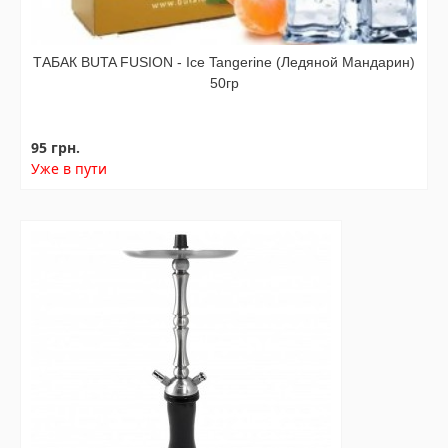
ТАБАК BUTA FUSION - Ice Tangerine (Ледяной Мандарин)
50гр
95 грн.
Уже в пути