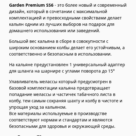
Garden Premium SS6
- это более новый и современный
дизайн, который в сочетании с максимальной
комплектацией и превосходными свойствами делает
кальян одним из лучших выборов на подарок для
домашнего использования или заведений.
Большой вес кальяна в сборе в совокупности с
широким основанием колбы делает его устойчивым, а
соответственно и безопасным в использовании.
На кальяне предустановлен 1 универсальный адаптер
для шланга на шарнире с углами поворота до 15°
Улавливатель мелассы который предусмотрен в
базовой комплектации кальяна предотвращает
попадание мелассы и частичек табачного листа в
колбу, тем самым сохраняя шахту и колбу в чистоте и
упрощая уход за кальяном.
Все материалы используемые в производстве
соответствуют нормам и стандартам и являются
безопасными для здоровья и окружающей среды.