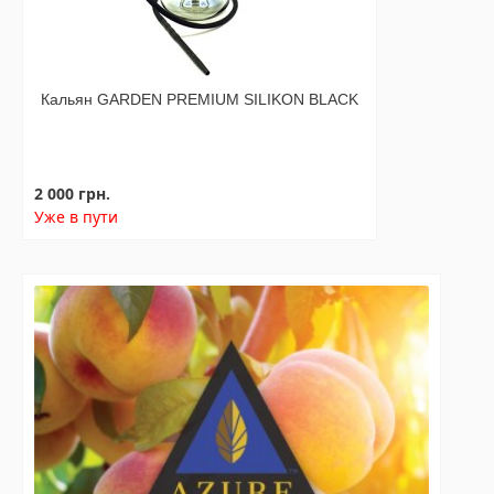
Кальян GARDEN PREMIUM SILIKON BLACK
2 000 грн.
Уже в пути