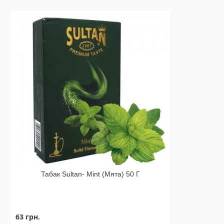
Табак Sultan- Mint (Мята) 50 Г
63 грн.