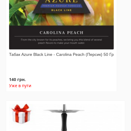
Табак Azure Black Line - Carolina Peach (Персик) 50 Гр
140 грн.
Уже в пути