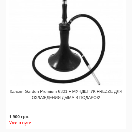
Кальян Garden Premium 6301 + МУНДШТУК FREZZE ДЛЯ
ОХЛАЖДЕНИЯ ДЫМА В ПОДАРОК!
1 900 грн.
Уже в пути