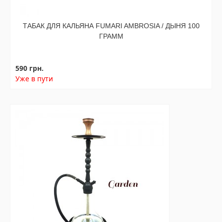
ТАБАК ДЛЯ КАЛЬЯНА FUMARI AMBROSIA / ДЫНЯ 100
ГРАММ
590 грн.
Уже в пути