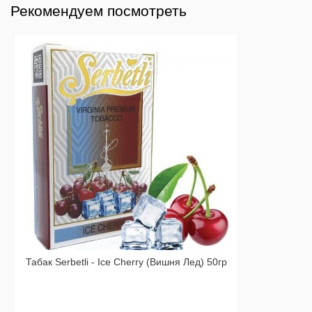
Рекомендуем посмотреть
Табак Serbetli - Ice Cherry (Вишня Лед) 50гр