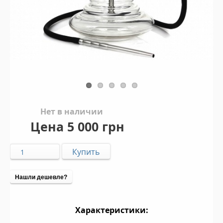
Нет в наличии
Цена
5 000 грн
Нашли дешевле?
Характеристики: