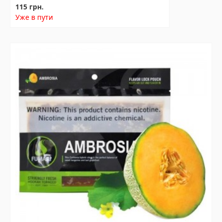
115 грн.
Уже в пути