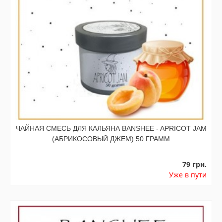
ЧАЙНАЯ СМЕСЬ ДЛЯ КАЛЬЯНА BANSHEE - APRICOT JAM
(АБРИКОСОВЫЙ ДЖЕМ) 50 ГРАММ
79 грн.
Уже в пути