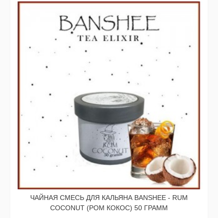
ЧАЙНАЯ СМЕСЬ ДЛЯ КАЛЬЯНА BANSHEE - RUM
COCONUT (РОМ КОКОС) 50 ГРАММ