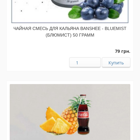
ЧАЙНАЯ СМЕСЬ ДЛЯ КАЛЬЯНА BANSHEE - BLUEMIST
(БЛЮМИСТ) 50 ГРАММ
79 грн.