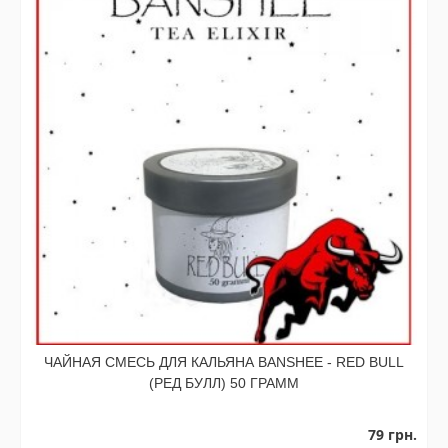
ЧАЙНАЯ СМЕСЬ ДЛЯ КАЛЬЯНА BANSHEE - RED BULL
(РЕД БУЛЛ) 50 ГРАММ
79 грн.