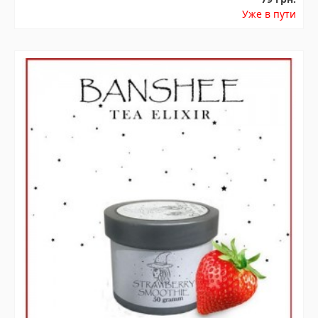
Уже в пути