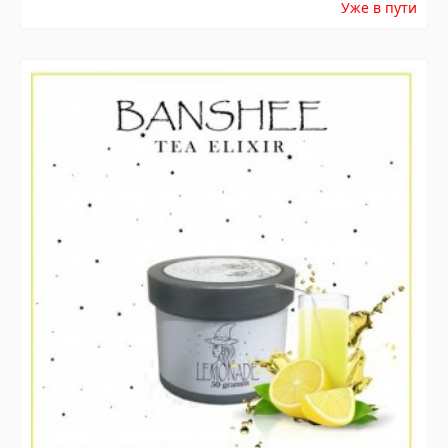
Уже в пути