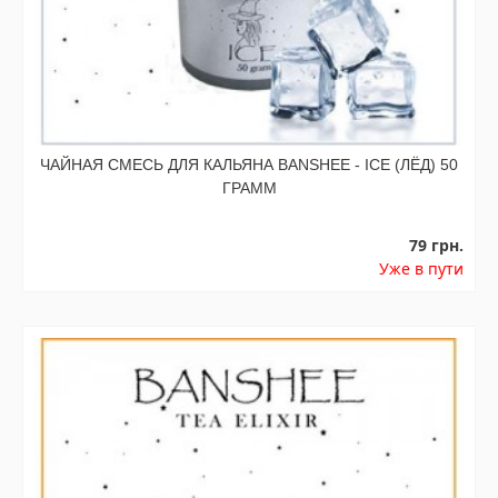
ЧАЙНАЯ СМЕСЬ ДЛЯ КАЛЬЯНА BANSHEE - ICE (ЛЁД) 50
ГРАММ
79 грн.
Уже в пути