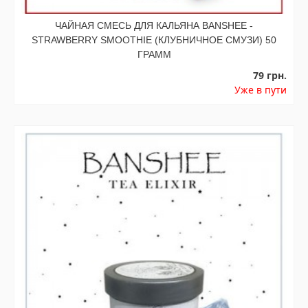
ЧАЙНАЯ СМЕСЬ ДЛЯ КАЛЬЯНА BANSHEE -
STRAWBERRY SMOOTHIE (КЛУБНИЧНОЕ СМУЗИ) 50
ГРАММ
79 грн.
Уже в пути