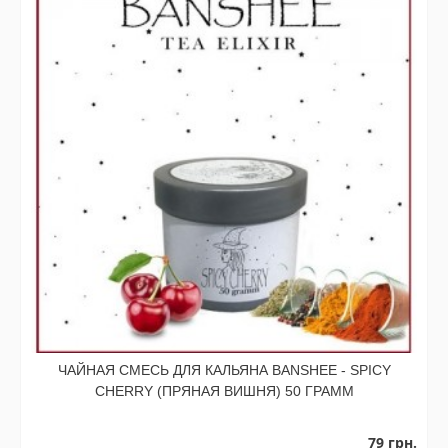
ЧАЙНАЯ СМЕСЬ ДЛЯ КАЛЬЯНА BANSHEE - SPICY
CHERRY (ПРЯНАЯ ВИШНЯ) 50 ГРАММ
79 грн.