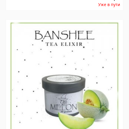
Уже в пути