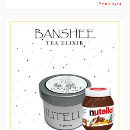
Уже в пути