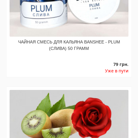
ЧАЙНАЯ СМЕСЬ ДЛЯ КАЛЬЯНА BANSHEE - PLUM
(СЛИВА) 50 ГРАММ
79 грн.
Уже в пути