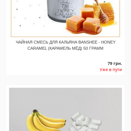
ЧАЙНАЯ СМЕСЬ ДЛЯ КАЛЬЯНА BANSHEE - HONEY
CARAMEL (КАРАМЕЛЬ МЁД) 50 ГРАММ
79 грн.
Уже в пути