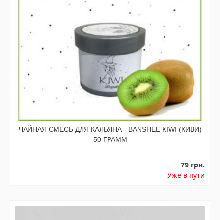
ЧАЙНАЯ СМЕСЬ ДЛЯ КАЛЬЯНА - BANSHEE KIWI (КИВИ)
50 ГРАММ
79 грн.
Уже в пути