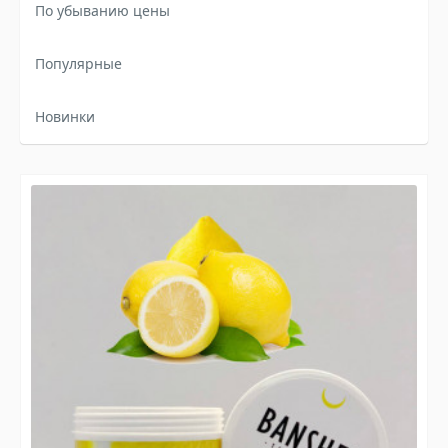
По убыванию цены
Популярные
Новинки