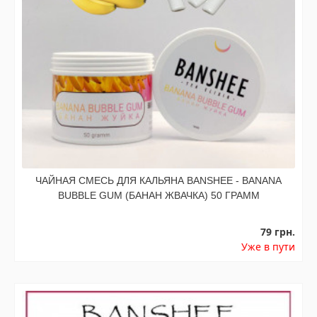
ЧАЙНАЯ СМЕСЬ ДЛЯ КАЛЬЯНА BANSHEE - BANANA
BUBBLE GUM (БАНАН ЖВАЧКА) 50 ГРАММ
79 грн.
Уже в пути