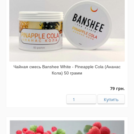
Чайная смесь Banshee White - Pineapple Cola (Ананас
Кола) 50 грамм
79 грн.