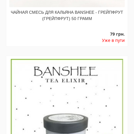
ЧАЙНАЯ СМЕСЬ ДЛЯ КАЛЬЯНА BANSHEE - ГРЕЙПФРУТ
(ГРЕЙПФРУТ) 50 ГРАММ
79 грн.
Уже в пути