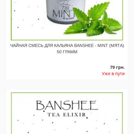
ЧАЙНАЯ СМЕСЬ ДЛЯ КАЛЬЯНА BANSHEE - MINT (МЯТА)
50 ГРАММ
79 грн.
Уже в пути