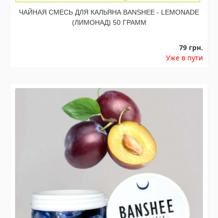
ЧАЙНАЯ СМЕСЬ ДЛЯ КАЛЬЯНА BANSHEE - LEMONADE
(ЛИМОНАД) 50 ГРАММ
79 грн.
Уже в пути