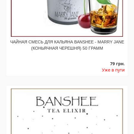
ЧАЙНАЯ СМЕСЬ ДЛЯ КАЛЬЯНА BANSHEE - MARRY JANE
(КОНЬЯЧНАЯ ЧЕРЕШНЯ) 50 ГРАММ
79 грн.
Уже в пути