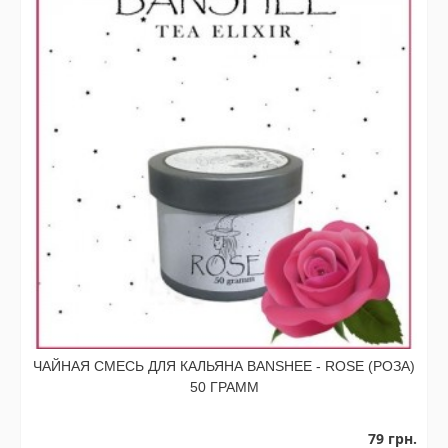
ЧАЙНАЯ СМЕСЬ ДЛЯ КАЛЬЯНА BANSHEE - ROSE (РОЗА)
50 ГРАММ
79 грн.