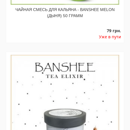
ЧАЙНАЯ СМЕСЬ ДЛЯ КАЛЬЯНА - BANSHEE MELON
(ДЫНЯ) 50 ГРАММ
79 грн.
Уже в пути