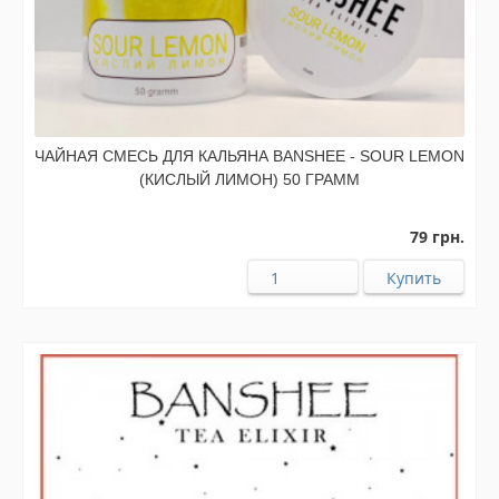
ЧАЙНАЯ СМЕСЬ ДЛЯ КАЛЬЯНА BANSHEE - SOUR LEMON
(КИСЛЫЙ ЛИМОН) 50 ГРАММ
79 грн.