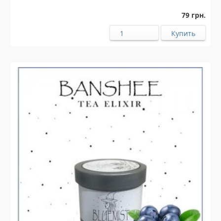
79 грн.