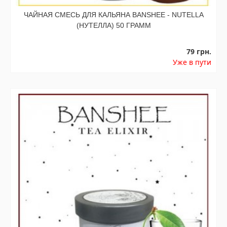
ЧАЙНАЯ СМЕСЬ ДЛЯ КАЛЬЯНА BANSHEE - NUTELLA
(НУТЕЛЛА) 50 ГРАММ
79 грн.
Уже в пути