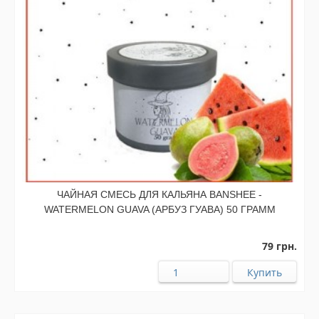
ЧАЙНАЯ СМЕСЬ ДЛЯ КАЛЬЯНА BANSHEE -
WATERMELON GUAVA (АРБУЗ ГУАВА) 50 ГРАММ
79 грн.