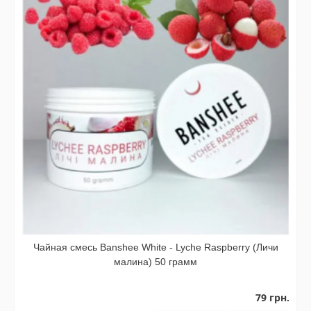
Чайная смесь Banshee White - Lyche Raspberry (Личи
малина) 50 грамм
79 грн.