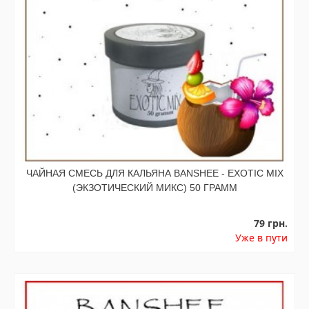
ЧАЙНАЯ СМЕСЬ ДЛЯ КАЛЬЯНА BANSHEE - EXOTIC MIX
(ЭКЗОТИЧЕСКИЙ МИКС) 50 ГРАММ
79 грн.
Уже в пути