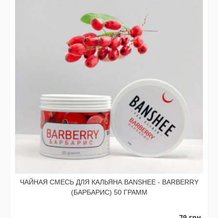
ЧАЙНАЯ СМЕСЬ ДЛЯ КАЛЬЯНА BANSHEE - BARBERRY
(БАРБАРИС) 50 ГРАММ
79 грн.