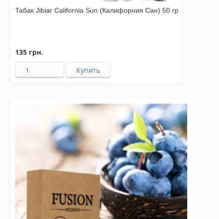
Табак Jibiar California Sun (Калифорния Сан) 50 гр
135 грн.