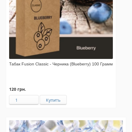
Табак Fusion Classic - Черника (Blueberry) 100 Грамм
120 грн.