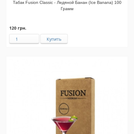
Табак Fusion Classic - Ледяной Банан (Ice Banana) 100
Грамм
120 грн.