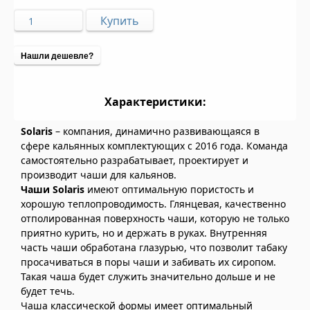
Нашли дешевле?
Характеристики:
Solaris
– компания, динамично развивающаяся в
сфере кальянных комплектующих с 2016 года. Команда
самостоятельно разрабатывает, проектирует и
производит чаши для кальянов.
Чаши Solaris
имеют оптимальную пористость и
хорошую теплопроводимость. Глянцевая, качественно
отполированная поверхность чаши, которую не только
приятно курить, но и держать в руках. Внутренняя
часть чаши обработана глазурью, что позволит табаку
просачиваться в поры чаши и забивать их сиропом.
Такая чаша будет служить значительно дольше и не
будет течь.
Чаша классической формы имеет оптимальный