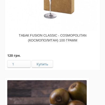
ТАБАК FUSION CLASSIC - COSMOPOLITAN
(КОСМОПОЛИТАН) 100 ГРАММ
120 грн.