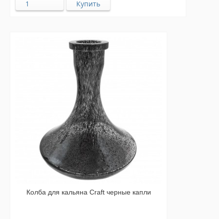
Колба для кальяна Craft черные капли