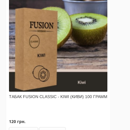
ТАБАК FUSION CLASSIC - KIWI (КИВИ) 100 ГРАММ
120 грн.