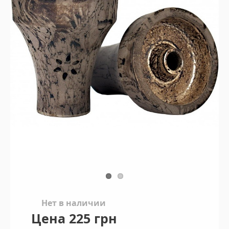
Нет в наличии
Цена
225 грн