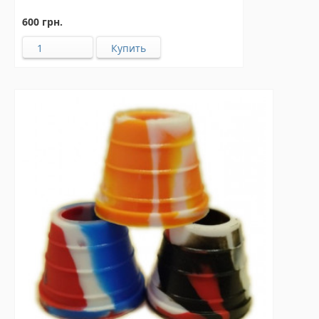
600 грн.