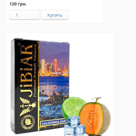
120 грн.