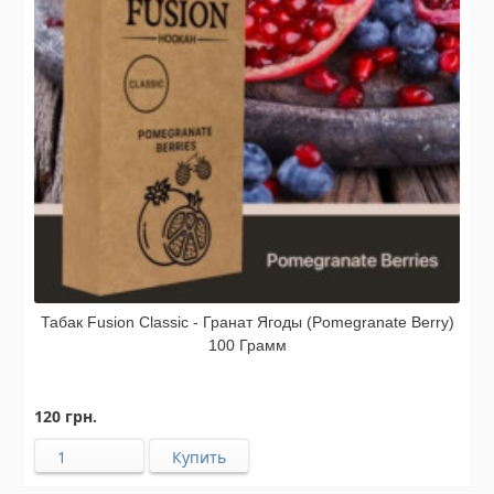
Табак Fusion Classic - Гранат Ягоды (Pomegranate Berry)
100 Грамм
120 грн.