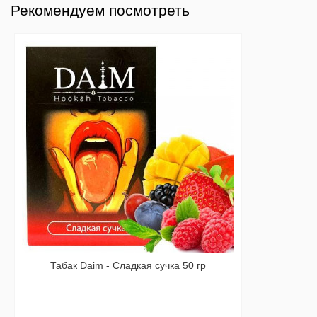
Рекомендуем посмотреть
Табак Daim - Сладкая сучка 50 гр