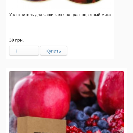
Уплотнитель для чаши кальяна, разноцветный микс
30 грн.