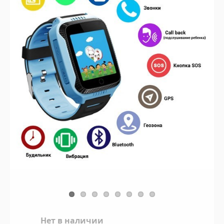
Нет в наличии