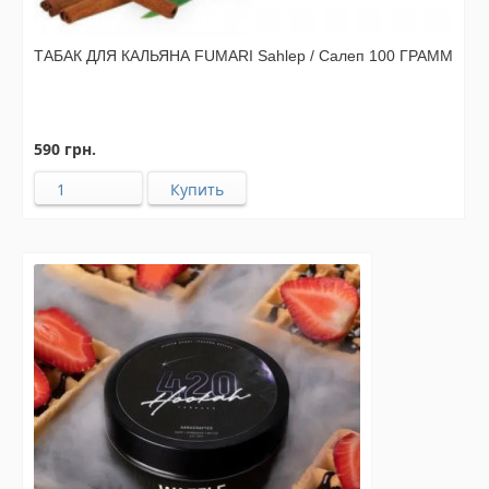
ТАБАК ДЛЯ КАЛЬЯНА FUMARI Sahlep / Салеп 100 ГРАММ
590 грн.