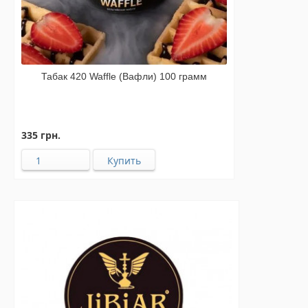
Табак 420 Waffle (Вафли) 100 грамм
335 грн.