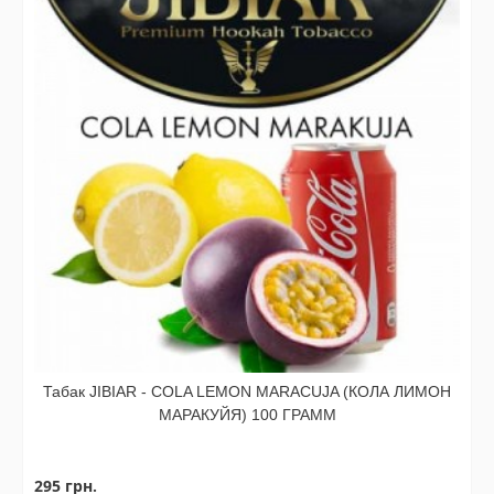
Табак JIBIAR - COLA LEMON MARACUJA (КОЛА ЛИМОН
МАРАКУЙЯ) 100 ГРАММ
295 грн.