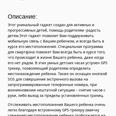
Описание:
Этот уникальный гаджет создан для активных и
прогрессивных детей, помощь родителям -радость
детям.Этот гаджет позволит Вам поддерживать
мобильную связь с Вашим ребенком, и всегда быть в
курсе его местоположения. Специальная программа
для смартфона поможет Вам всегда быть в курсе того,
что происходит в жизни Вашего ребенка, даже когда
его нет рядом. В этих умных детских часах устроен GPS
трекер, позволяющий родителям определить
местонахождение ребенка. Также он оснащен кнопкой
SOS для совершения экстренного вызова на
запрограммированные телефонные номера, при
возникновении нештатной ситуации – снятие часов с
руки, либо выход за пределы установленных границ.
Отслеживать местоположения Вашего ребенка очень
легко благодаря встроенному GPS-трекеру (маячку
слежения) местоположение ребенка отображается на