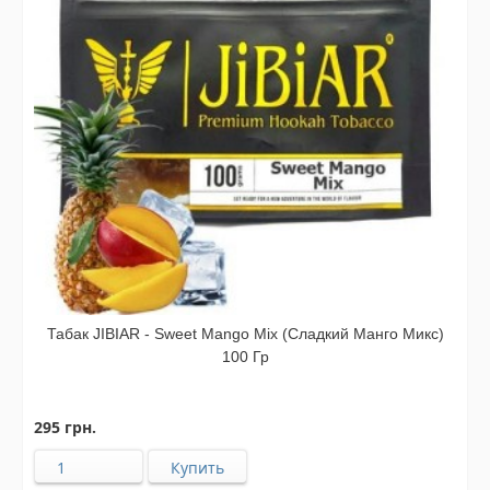
Табак JIBIAR - Sweet Mango Mix (Сладкий Манго Микс)
100 Гр
295 грн.