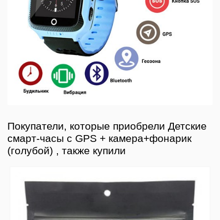
Покупатели, которые приобрели Детские
смарт-часы с GPS + камера+фонарик
(голубой) , также купили