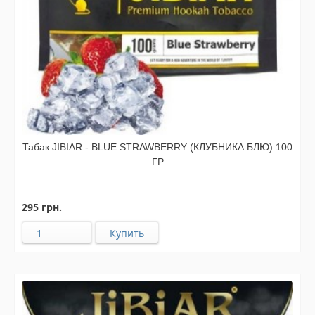
Табак JIBIAR - BLUE STRAWBERRY (КЛУБНИКА БЛЮ) 100
ГР
295 грн.