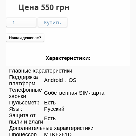
Цена
550 грн
Нашли дешевле?
Характеристики:
Главные характеристики
Поддержка
Android , iOS
платформ
Телефонные
Собственная SIM-карта
звонки
Пульсометр
Есть
Язык
Русский
Защита от
Есть
пыли и влаги
Дополнительные характеристики
Процессор
MTK6261D