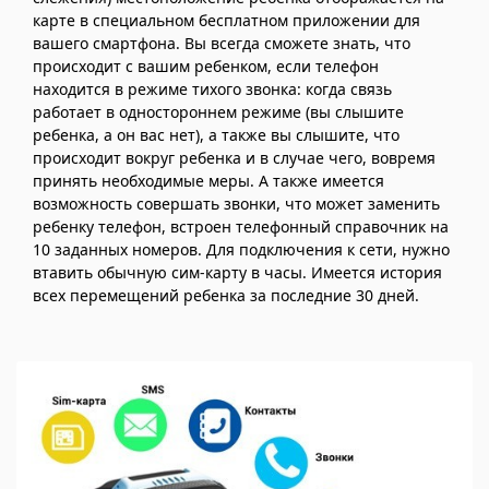
карте в специальном бесплатном приложении для
вашего смартфона. Вы всегда сможете знать, что
происходит с вашим ребенком, если телефон
находится в режиме тихого звонка: когда связь
работает в одностороннем режиме (вы слышите
ребенка, а он вас нет), а также вы слышите, что
происходит вокруг ребенка и в случае чего, вовремя
принять необходимые меры. А также имеется
возможность совершать звонки, что может заменить
ребенку телефон, встроен телефонный справочник на
10 заданных номеров. Для подключения к сети, нужно
втавить обычную сим-карту в часы. Имеется история
всех перемещений ребенка за последние 30 дней.