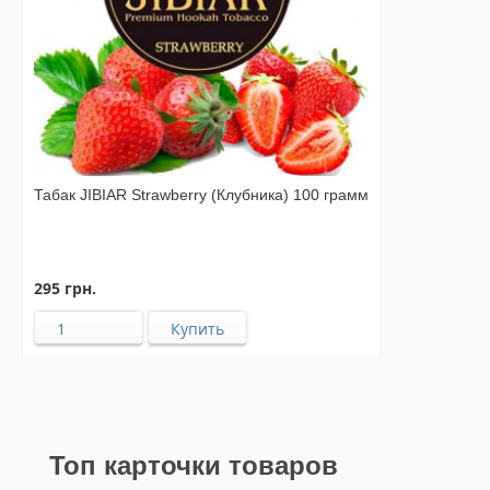
Табак JIBIAR Strawberry (Клубника) 100 грамм
295 грн.
Топ карточки товаров