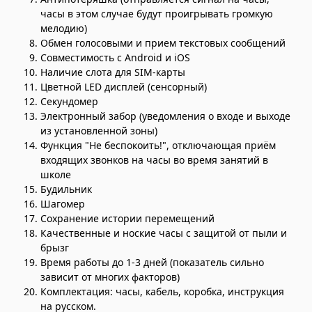
часы в этом случае будут проигрывать громкую
мелодию)
Обмен голосовыми и прием текстовых сообщений
Совместимость с Android и iOS
Наличие слота для SIM-карты
Цветной LED дисплей (сенсорный)
Секундомер
Электронный забор (уведомления о входе и выходе
из установленной зоны)
Функция "Не беспокоить!", отключающая приём
входящих звонков на часы во время занятий в
школе
Будильник
Шагомер
Сохранение истории перемещений
Качественные и ноские часы с защитой от пыли и
брызг
Время работы до 1-3 дней (показатель сильно
зависит от многих факторов)
Комплектация: часы, кабель, коробка, инструкция
на русском.