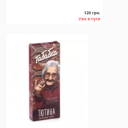
120 грн.
Уже в пути