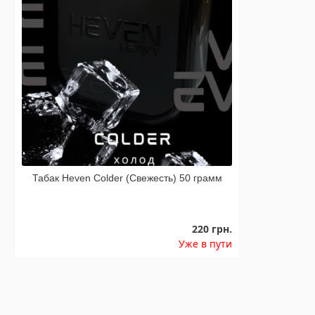
Табак Heven Colder (Свежесть) 50 грамм
220 грн.
Уже в пути