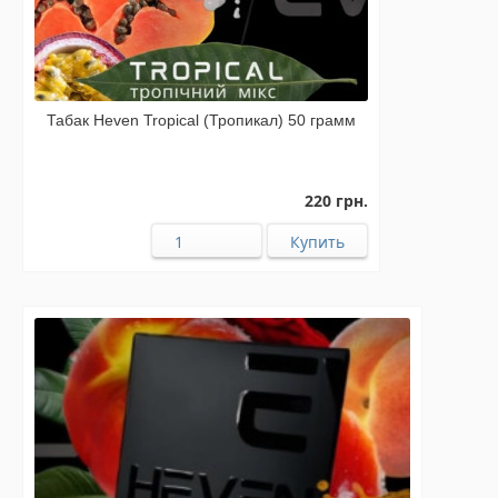
Табак Heven Tropical (Тропикал) 50 грамм
220 грн.