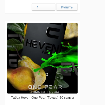
Табак Heven One Pear (Груша) 50 грамм