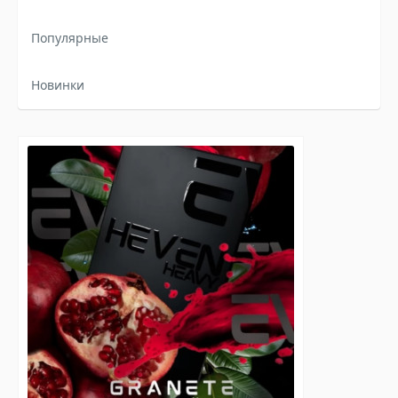
Популярные
Новинки