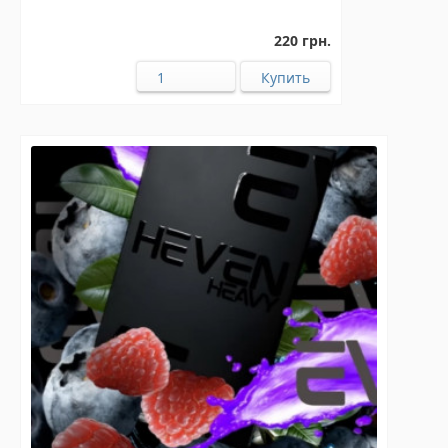
220 грн.