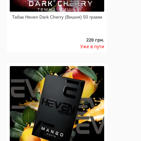
Табак Heven Dark Cherry (Вишня) 50 грамм
220 грн.
Уже в пути