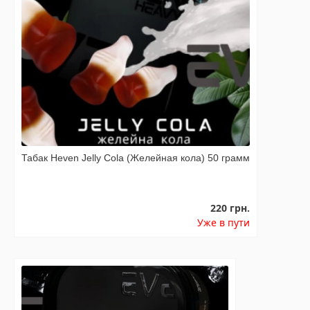
Табак Heven Jelly Cola (Желейная кола) 50 грамм
220 грн.
Уже в пути