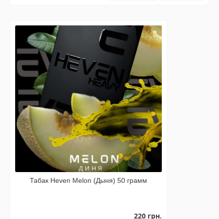
Табак Heven Melon (Дыня) 50 грамм
220 грн.