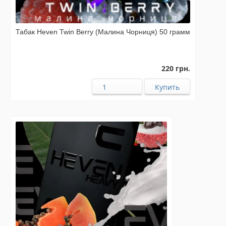
Табак Heven Twin Berry (Малина Чорниця) 50 грамм
220 грн.