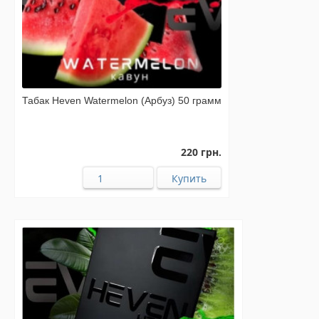
Табак Heven Watermelon (Арбуз) 50 грамм
220 грн.