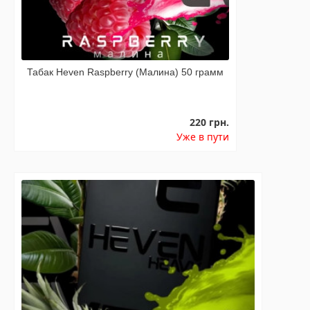
Табак Heven Raspberry (Малина) 50 грамм
220 грн.
Уже в пути