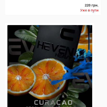
220 грн.
Уже в пути