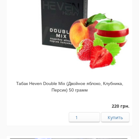
Табак Heven Double Mix (Двойное яблоко, Клубника,
Персик) 50 грамм
220 грн.