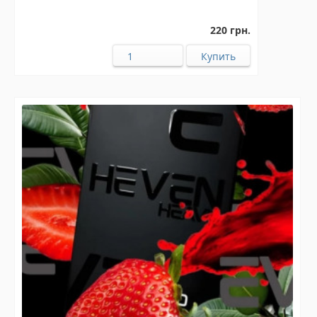
220 грн.