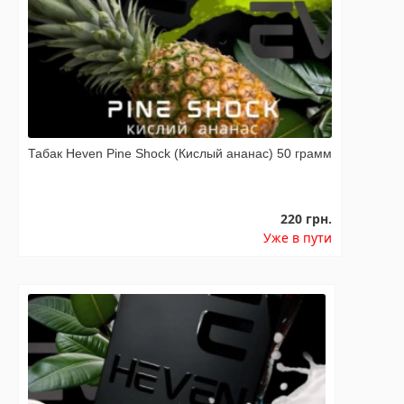
Табак Heven Pine Shock (Кислый ананас) 50 грамм
220 грн.
Уже в пути