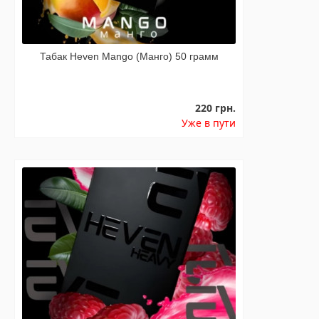
Табак Heven Mango (Манго) 50 грамм
220 грн.
Уже в пути