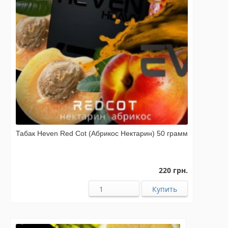
Табак Heven Red Cot (Абрикос Нектарин) 50 грамм
220 грн.