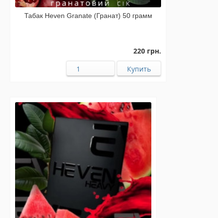
Табак Heven Granate (Гранат) 50 грамм
220 грн.