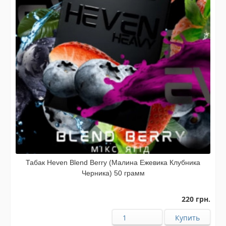
Табак Heven Blend Berry (Малина Ежевика Клубника
Черника) 50 грамм
220 грн.