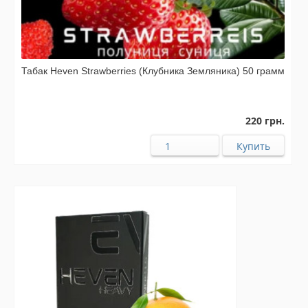
Табак Heven Strawberries (Клубника Земляника) 50 грамм
220 грн.