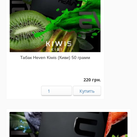
Табак Heven Kiwis (Киви) 50 грамм
220 грн.