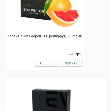
Табак Heven Grapefruit (Грейпфрут) 50 грамм
220 грн.