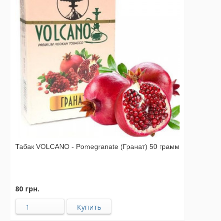
Табак VOLCANO - Pomegranate (Гранат) 50 грамм
80 грн.