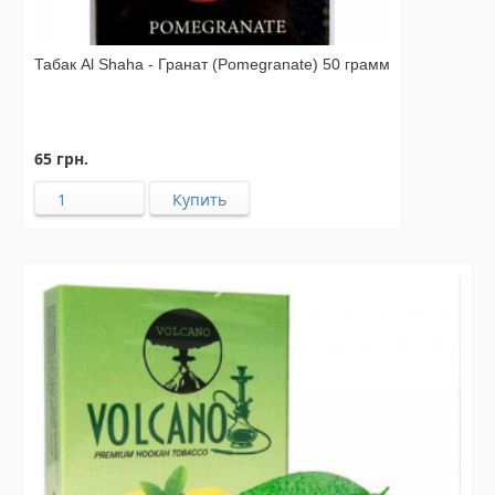
Табак Al Shaha - Гранат (Pomegranate) 50 грамм
65 грн.