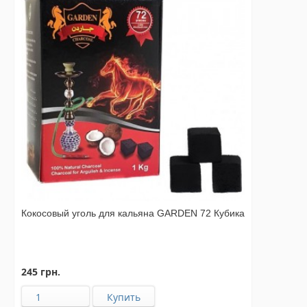
Кокосовый уголь для кальяна GARDEN 72 Кубика
245 грн.