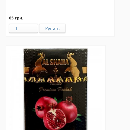
65 грн.