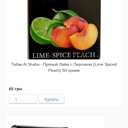
Табак Al Shaha - Пряный Лайм с Персиком (Lime Spiced
Peach) 50 грамм
65 грн.