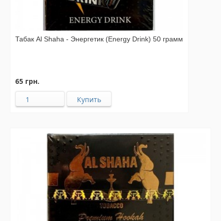
Табак Al Shaha - Энергетик (Energy Drink) 50 грамм
65 грн.