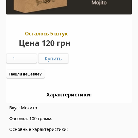
Осталось 5 штук
Цена
120 грн
Нашли дешевле?
Характеристики:
Вкус: Мохито.
Фасовка: 100 грамм.
Основные характеристики: