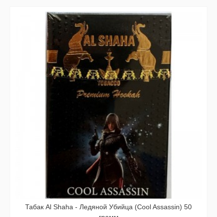
Табак Al Shaha - Ледяной Убийца (Cool Assassin) 50