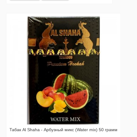
Табак Al Shaha - Арбузный микс (Water mix) 50 грамм