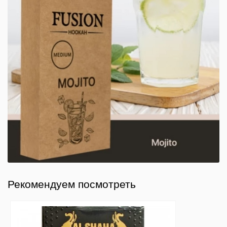
Рекомендуем посмотреть