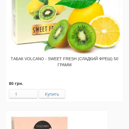
ТАБАК VOLCANO - SWEET FRESH (СЛАДКИЙ ФРЕШ) 50
ГРАММ
80 грн.