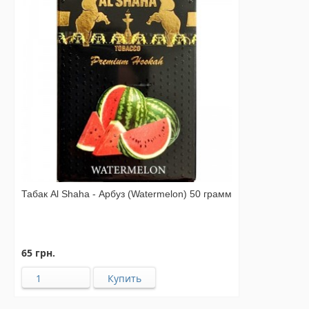
Табак Al Shaha - Арбуз (Watermelon) 50 грамм
65 грн.