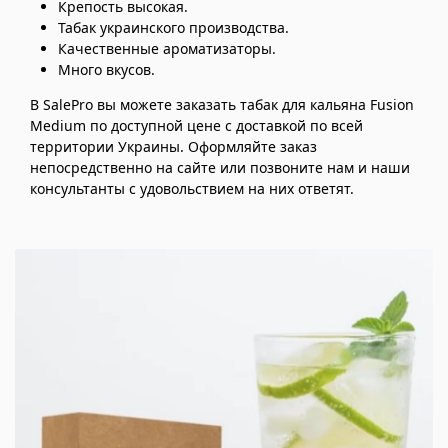
Крепость высокая.
Табак украинского производства.
Качественные ароматизаторы.
Много вкусов.
В SalePro вы можете заказать табак для кальяна Fusion
Medium по доступной цене с доставкой по всей
территории Украины. Оформляйте заказ
непосредственно на сайте или позвоните нам и наши
консультанты с удовольствием на них ответят.