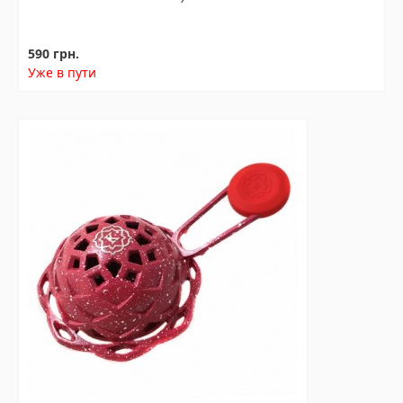
590 грн.
Уже в пути