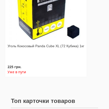
Уголь Кокосовый Panda Cube XL (72 Кубика) 1кг
225 грн.
Уже в пути
Топ карточки товаров