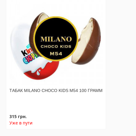
ТАБАК MILANO CHOCO KIDS M54 100 ГРАММ
315 грн.
Уже в пути