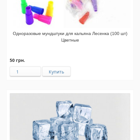
Одноразовые мундштуки для кальяна Лесенка (100 шт)
Цветные
50 грн.