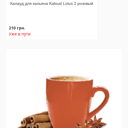
Калауд для кальяна Kaloud Lotus 2 розовый
210 грн.
Уже в пути