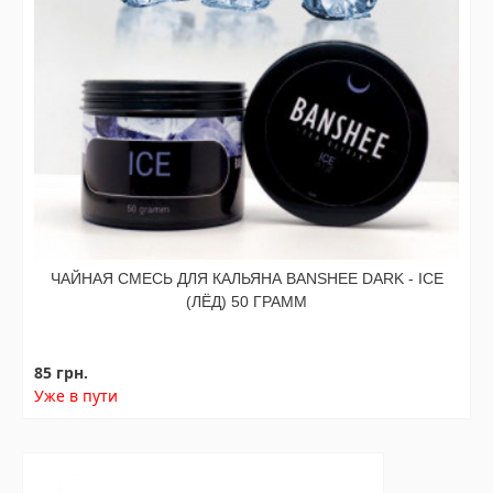
ЧАЙНАЯ СМЕСЬ ДЛЯ КАЛЬЯНА BANSHEE DARK - ICE
(ЛЁД) 50 ГРАММ
85 грн.
Уже в пути