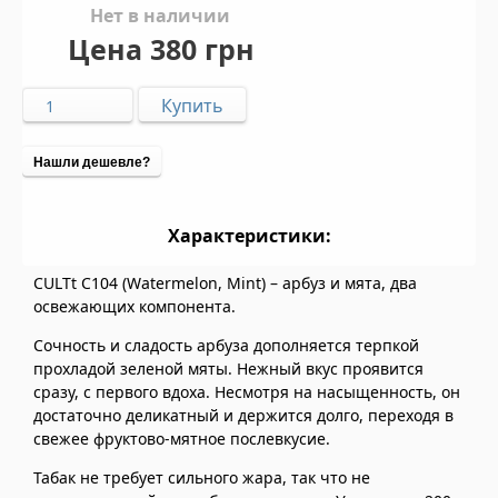
Нет в наличии
Цена
380 грн
Нашли дешевле?
Характеристики:
CULTt C104 (Watermelon, Mint) – арбуз и мята, два
освежающих компонента.
Сочность и сладость арбуза дополняется терпкой
прохладой зеленой мяты. Нежный вкус проявится
сразу, с первого вдоха. Несмотря на насыщенность, он
достаточно деликатный и держится долго, переходя в
свежее фруктово-мятное послевкусие.
Табак не требует сильного жара, так что не