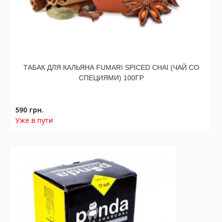
ТАБАК ДЛЯ КАЛЬЯНА FUMARI SPICED CHAI (ЧАЙ СО
СПЕЦИЯМИ) 100ГР
590 грн.
Уже в пути