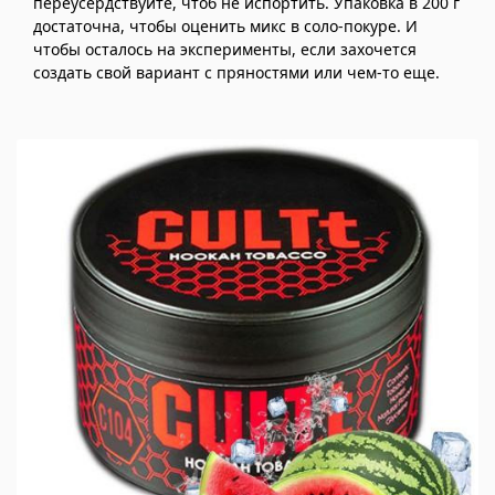
переусердствуйте, чтоб не испортить. Упаковка в 200 г
достаточна, чтобы оценить микс в соло-покуре. И
чтобы осталось на эксперименты, если захочется
создать свой вариант с пряностями или чем-то еще.