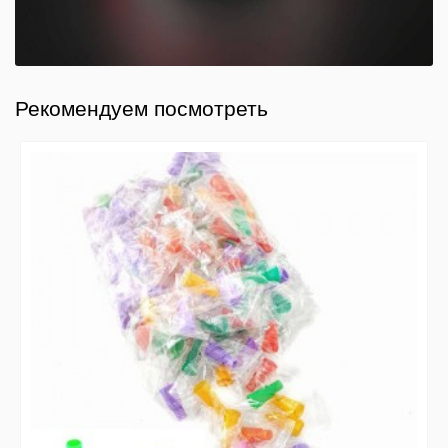
Рекомендуем посмотреть