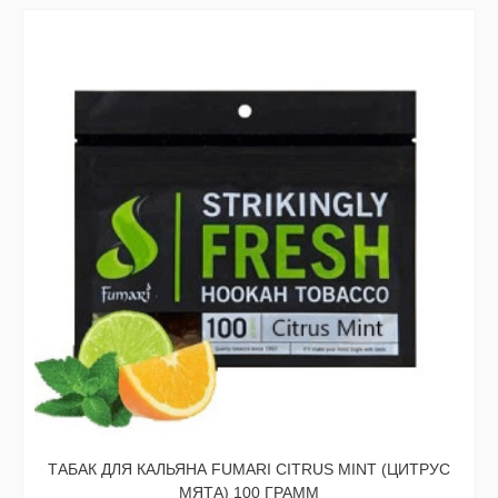
ТАБАК ДЛЯ КАЛЬЯНА FUMARI CITRUS MINT (ЦИТРУС
МЯТА) 100 ГРАММ