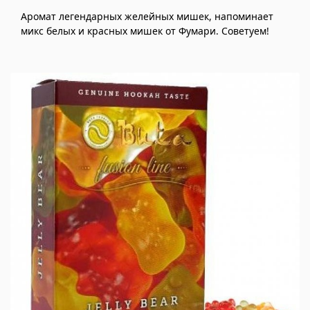
Аромат легендарных желейных мишек, напоминает
микс белых и красных мишек от Фумари. Советуем!