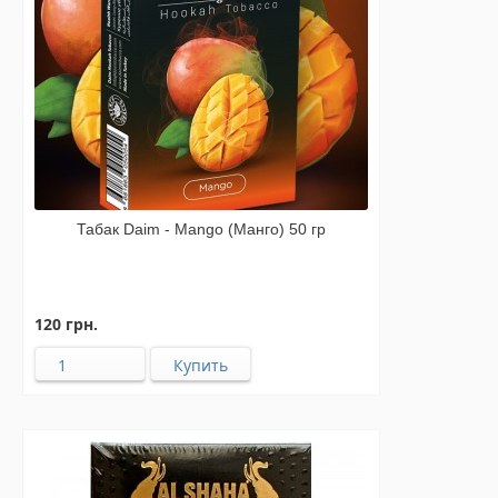
Табак Daim - Mango (Манго) 50 гр
120 грн.