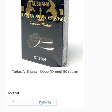
Табак Al Shaha - Орео (Oreon) 50 грамм
65 грн.