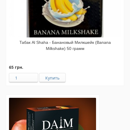
Табак Al Shaha - Банановый Милкшейк (Banana
Milkshake) 50 грамм
65 грн.