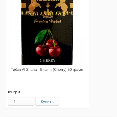
Табак Al Shaha - Вишня (Cherry) 50 грамм
65 грн.