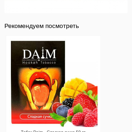
Рекомендуем посмотреть