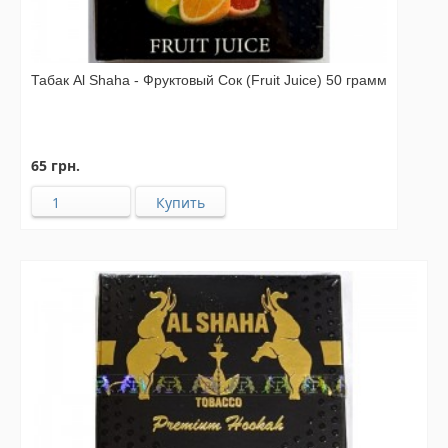
Табак Al Shaha - Фруктовый Сок (Fruit Juice) 50 грамм
65 грн.