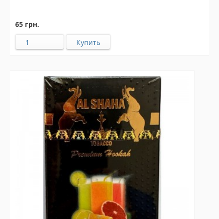
65 грн.