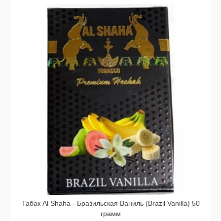
Табак Al Shaha - Бразильская Ваниль (Brazil Vanilla) 50
грамм