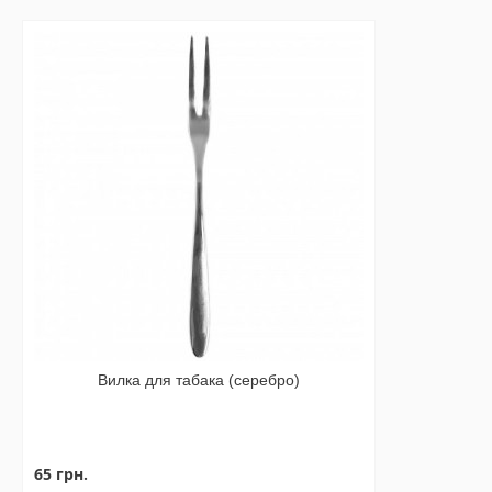
Вилка для табака (серебро)
65 грн.