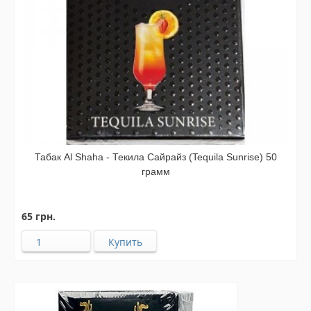
Табак Al Shaha - Текила Сайрайз (Tequila Sunrise) 50
грамм
65 грн.