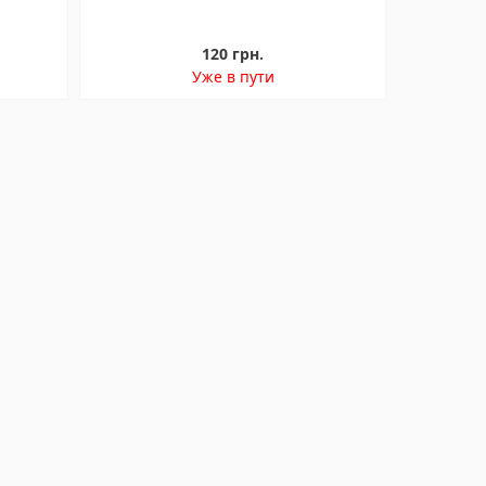
120 грн.
Уже в пути