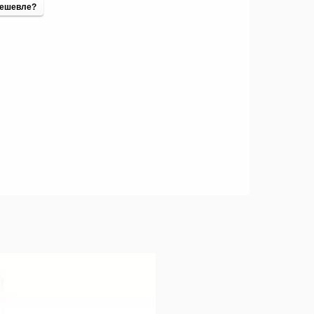
ешевле?