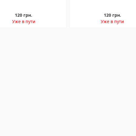
120 грн.
120 грн.
Уже в пути
Уже в пути