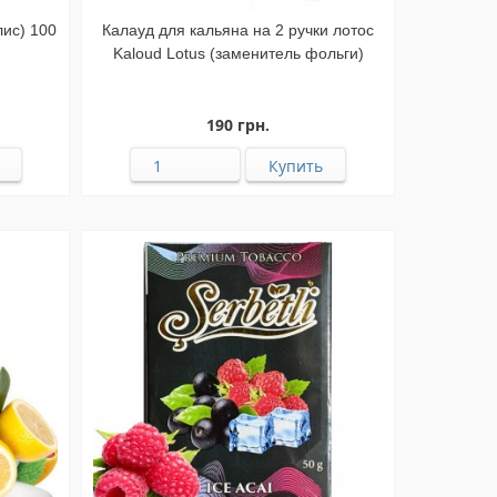
лис) 100
Калауд для кальяна на 2 ручки лотос
Kaloud Lotus (заменитель фольги)
190 грн.