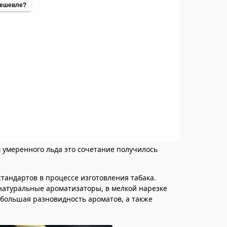
ешевле?
м умеренного льда это сочетание получилось
 стандартов в процессе изготовления табака.
натуральные ароматизаторы, в мелкой нарезке
 большая разновидность ароматов, а также