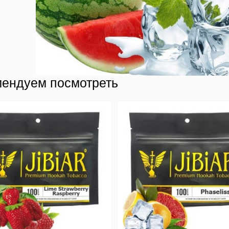
ендуем посмотреть