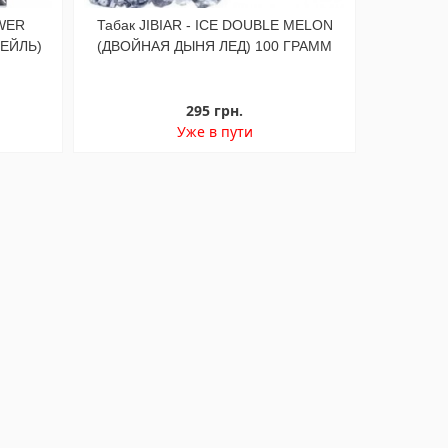
OWER
Табак JIBIAR - ICE DOUBLE MELON
ЕЙЛЬ)
(ДВОЙНАЯ ДЫНЯ ЛЕД) 100 ГРАММ
295 грн.
Уже в пути