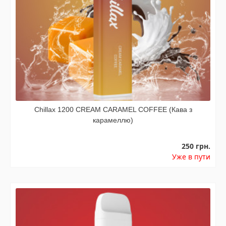
Chillax 1200 CREAM CARAMEL COFFEE (Кава з
карамеллю)
250 грн.
Уже в пути