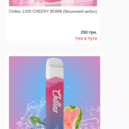
Chillax 1200 CHEERY BOMB (Вишневий вибух)
250 грн.
Уже в пути