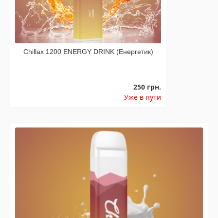
Chillax 1200 ENERGY DRINK (Енергетик)
250 грн.
Уже в пути