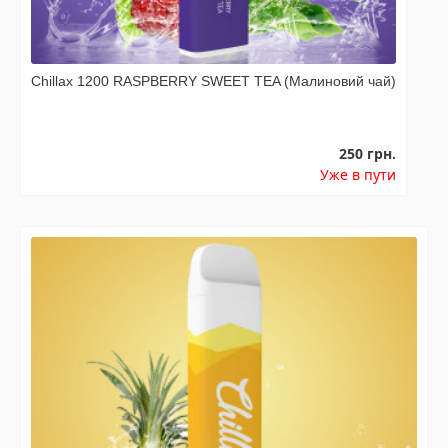
Chillax 1200 RASPBERRY SWEET TEA (Малиновий чай)
250 грн.
Уже в пути