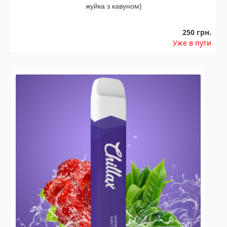
жуйка з кавуном)
250 грн.
Уже в пути