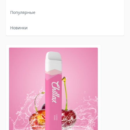
Популярные
Новинки