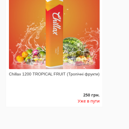
Chillax 1200 TROPICAL FRUIT (Тропічні фрукти)
250 грн.
Уже в пути