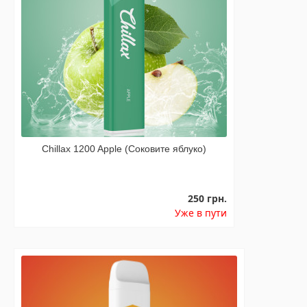
Chillax 1200 Apple (Соковите яблуко)
250 грн.
Уже в пути