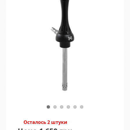
Осталось 2 штуки