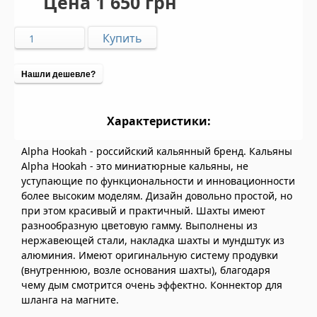
Цена
1 650 грн
Нашли дешевле?
Характеристики:
Alpha Hookah - российский кальянный бренд. Кальяны
Alpha Hookah - это миниатюрные кальяны, не
уступающие по функциональности и инновационности
более высоким моделям. Дизайн довольно простой, но
при этом красивый и практичный. Шахты имеют
разнообразную цветовую гамму. Выполнены из
нержавеющей стали, накладка шахты и мундштук из
алюминия. Имеют оригинальную систему продувки
(внутреннюю, возле основания шахты), благодаря
чему дым смотрится очень эффектно. Коннектор для
шланга на магните.