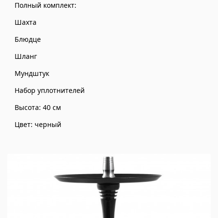
Полный комплект:
Шахта
Блюдце
Шланг
Мундштук
Набор уплотнителей
Высота: 40 см
Цвет: черный