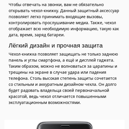
Чтобы отвечать на звонки, вам не обязательно
открывать чехол-книжку. Данный защитный аксессуар
позволяет легко принимать входящие вызовы,
контролировать прослушивание медиа. Также, чехол
отображает всю необходимую информацию, такую как
дата, время, заряд батареи.
Лёгкий дизайн и прочная защита
Чехол-книжка позволяет защищать не только заднюю
панель и углы смартфона, а ещё и дисплей гаджета.
Таким образом, можно не волноваться за царапины и
трещины на экране в случае удара или падения
телефона. Столь высокая степень защиты сочетается
со стильным и аккуратным дизайном чехла. Он долго
будет радовать владельца своей первоначальной
красотой, ведь чехол отличается повышенными
эксплуатационным возможностями.