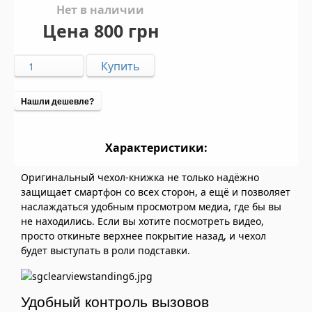
Нет в наличии
Цена
800 грн
Нашли дешевле?
Характеристики:
Оригинальный чехол-книжка не только надёжно
защищает смартфон со всех сторон, а ещё и позволяет
наслаждаться удобным просмотром медиа, где бы вы
не находились. Если вы хотите посмотреть видео,
просто откиньте верхнее покрытие назад, и чехол
будет выступать в роли подставки.
Удобный контроль вызовов