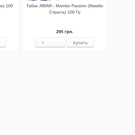
ко) 100
Табак JIBIAR - Mambo Passion (Мамбо
Страсть) 100 Гр
295 грн.