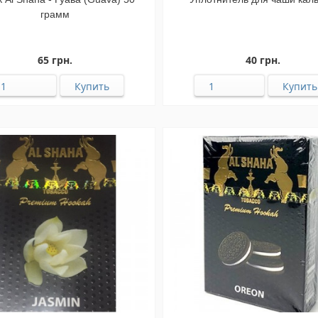
грамм
65 грн.
40 грн.