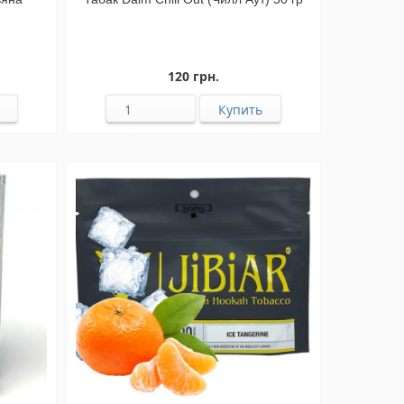
120 грн.