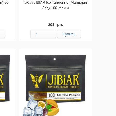
n) 50
Табак JIBIAR Ice Tangerine (Мандарин
Лед) 100 грамм
295 грн.