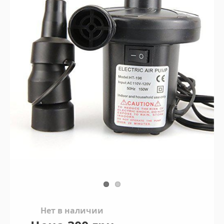
Нет в наличии