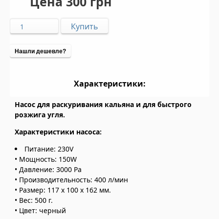
Цена
300 грн
Нашли дешевле?
Характеристики:
Насос для раскуривания кальяна и для быстрого
розжига угля.
Характеристики насоса:
Питание: 230V
• Мощность: 150W
• Давление: 3000 Pa
• Производительность: 400 л/мин
• Размер: 117 х 100 х 162 мм.
• Вес: 500 г.
• Цвет: черный