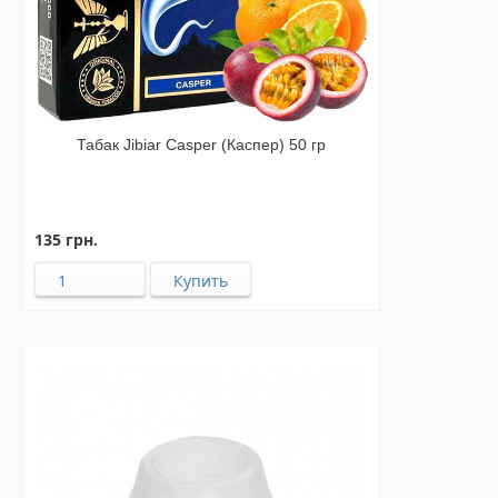
Табак Jibiar Casper (Каспер) 50 гр
135 грн.