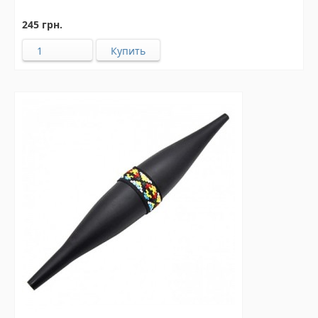
245 грн.