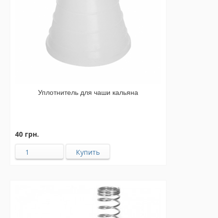
Уплотнитель для чаши кальяна
40 грн.