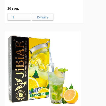
30 грн.