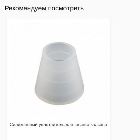
Рекомендуем посмотреть
Силиконовый уплотнитель для шланга кальяна