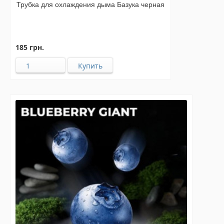
Трубка для охлаждения дыма Базука черная
185 грн.