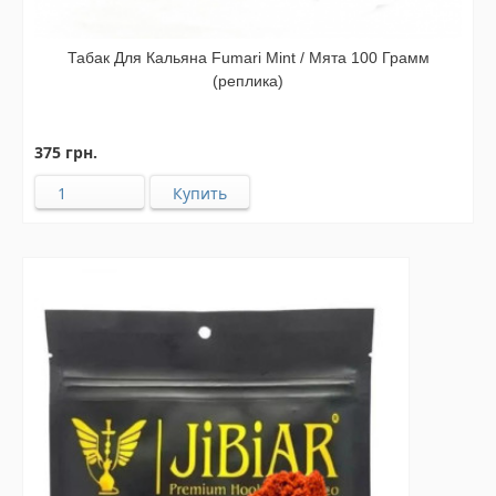
Табак Для Кальяна Fumari Mint / Мята 100 Грамм
(реплика)
375 грн.