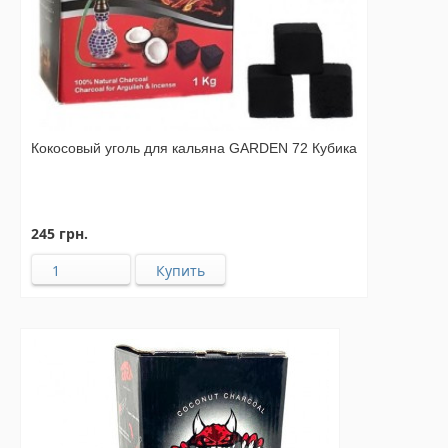
Кокосовый уголь для кальяна GARDEN 72 Кубика
245 грн.