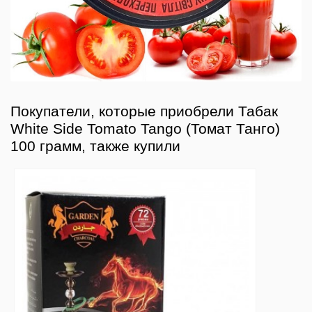
Покупатели, которые приобрели Табак
White Side Tomato Tango (Томат Танго)
100 грамм, также купили