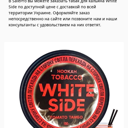
В SalePro вы можете заказать табак для кальяна White
Side по доступной цене с доставкой по всей
территории Украине. Оформляйте заказ
непосредственно на сайте или позвоните нам и наши
консультанты с удовольствием на них ответят.