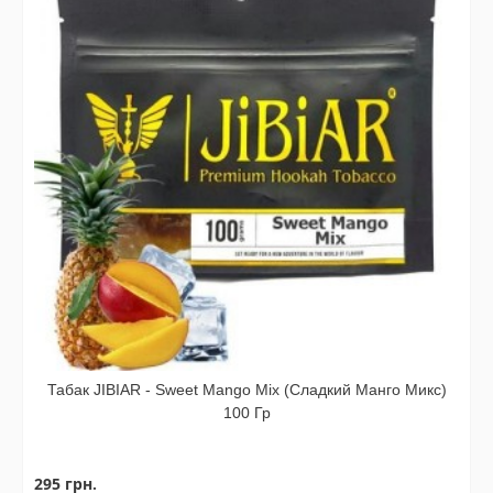
Табак JIBIAR - Sweet Mango Mix (Сладкий Манго Микс)
100 Гр
295 грн.