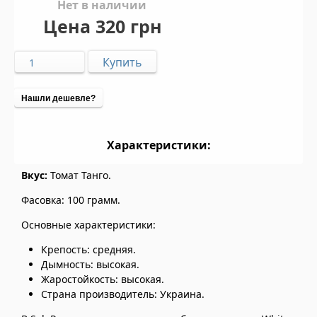
Нет в наличии
Цена
320 грн
Нашли дешевле?
Характеристики:
Вкус:
Томат Танго.
Фасовка: 100 грамм.
Основные характеристики:
Крепость: средняя.
Дымность: высокая.
Жаростойкость: высокая.
Страна производитель: Украина.