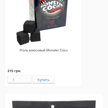
Уголь кокосовый Monster Coco
215 грн.