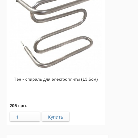
Тэн - спираль для электроплиты (13,5см)
205 грн.