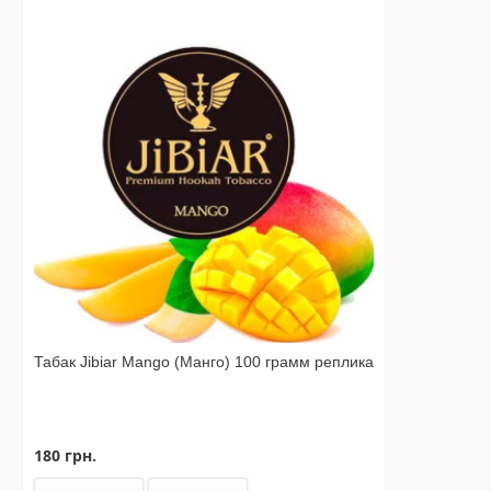
Табак Jibiar Mango (Манго) 100 грамм реплика
180 грн.