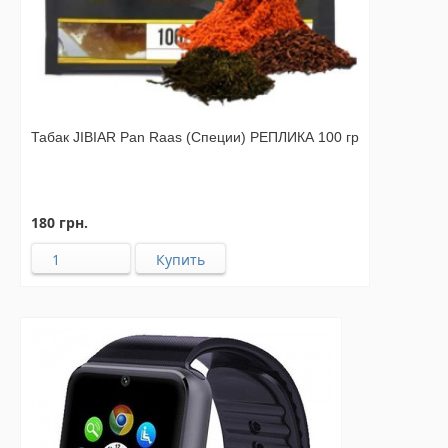
Табак JIBIAR Pan Raas (Специи) РЕПЛИКА 100 гр
180 грн.